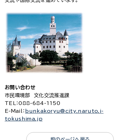
交流や国際交流を進めています。
お問い合わせ
市民環境部 文化交流推進課
TEL
：088-684-1150
E-Mail
：
bunkakoryu@city.naruto.i-
tokushima.jp
前のページへ戻る