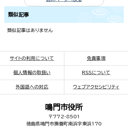
類似記事
類似記事はありません
サイトの利用について
免責事項
個人情報の取扱い
RSSについて
外国語への対応
ウェブアクセシビリティ
鳴門市役所
〒772-8501
徳島県鳴門市撫養町南浜字東浜170