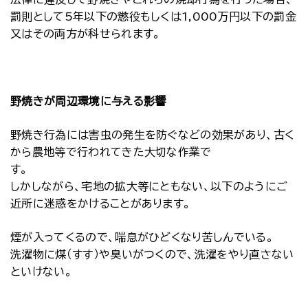
罰則として5年以下の懲役もしくは1,000万円以下の罰金
又はその両方が科せられます。
野焼きが周辺環境に与える影響
野焼き行為には害虫の発生を防ぐなどの効果があり、古く
から農地等で行われてきた大切な作業で
しかしながら、宅地の拡大等にともない、以下のようにご
近所に迷惑をかけることがあります。
煙が入ってくるので、喘息がひどくなり苦しんでいる。
洗濯物に煤（すす）や臭いがつくので、洗濯をやり直さない
といけない。