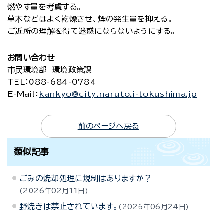
燃やす量を考慮する。
草木などはよく乾燥させ、煙の発生量を抑える。
ご近所の理解を得て迷惑にならないようにする。
お問い合わせ
市民環境部 環境政策課
TEL
：088-684-0784
E-Mail
：
kankyo@city.naruto.i-tokushima.jp
前のページへ戻る
類似記事
ごみの焼却処理に規制はありますか？
2026年02月11日
野焼きは禁止されています。
2026年06月24日