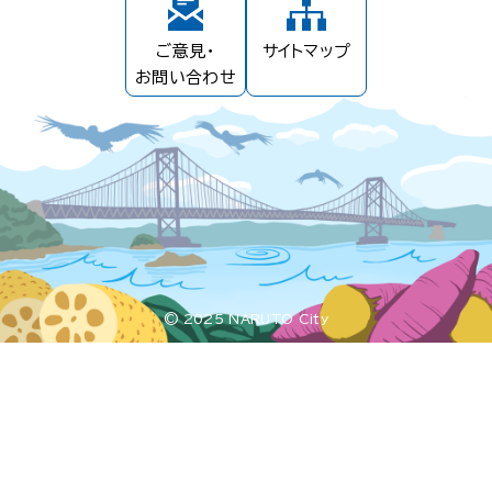
ご意見・
サイトマップ
お問い合わせ
© 2025 NARUTO City