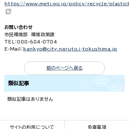
https://www.meti.go.jp/policy/recycle/plastic
お問い合わせ
市民環境部 環境政策課
TEL
：088-684-0784
E-Mail
：
kankyo@city.naruto.i-tokushima.jp
前のページへ戻る
類似記事
類似記事はありません
サイトの利用について
免責事項