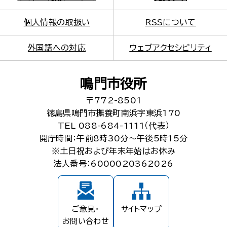
個人情報の取扱い
RSSについて
外国語への対応
ウェブアクセシビリティ
鳴門市役所
〒772-8501
徳島県鳴門市撫養町南浜字東浜170
TEL 088-684-1111（代表）
開庁時間：午前8時30分～午後5時15分
※土日祝および年末年始はお休み
法人番号：6000020362026
ご意見・
サイトマップ
お問い合わせ