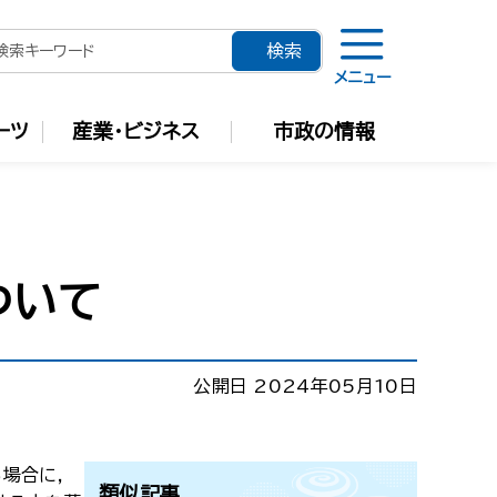
メニュー
ーツ
産業・ビジネス
市政の情報
ついて
公開日 2024年05月10日
場合に，
類似記事