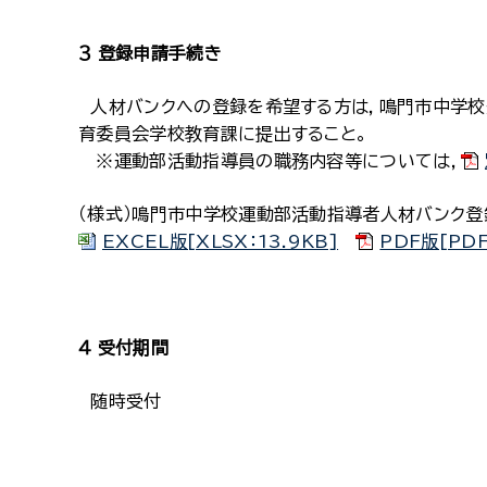
３ 登録申請手続き
人材バンクへの登録を希望する方は，鳴門市中学校
育委員会学校教育課に提出すること。
※運動部活動指導員の職務内容等については，
（様式）鳴門市中学校運動部活動指導者人材バンク登
EXCEL版[XLSX：13.9KB]
PDF版[PDF
４ 受付期間
随時受付