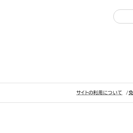
サイトの利用について