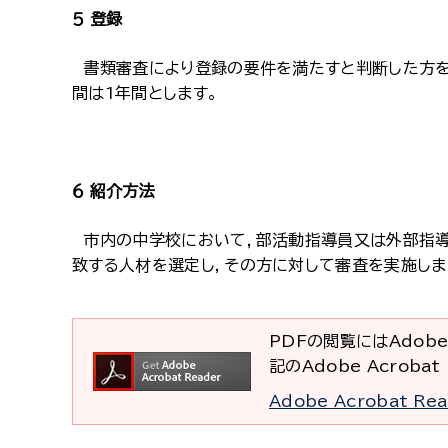
５ 登録
書類審査により登録の要件を満たすと判断した方を
間は1年間とします。
６ 紹介方法
市内の中学校において，部活動指導員又は外部指導
致する人材を選定し，その方に対して審査を実施しま
PDFの閲覧にはAdobe
記のAdobe Acrob
Adobe Acrobat R