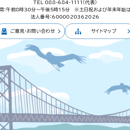
TEL 088-684-1111（代表）
間：午前8時30分～午後5時15分
※土日祝および年末年始
法人番号：6000020362026
ご意見・
お問い合わせ
サイトマップ