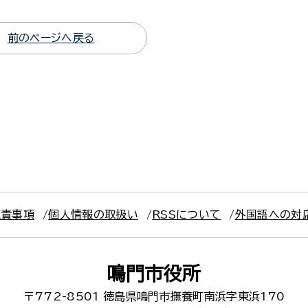
前のページへ戻る
免責事項
個人情報の取扱い
RSSについて
外国語への対
鳴門市役所
〒772-8501
徳島県鳴門市撫養町南浜字東浜170