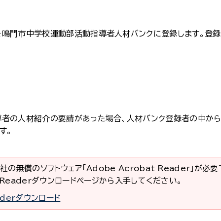
鳴門市中学校運動部活動指導者人材バンクに登録します。登
者の人材紹介の要請があった場合、人材バンク登録者の中から
す。
社の無償のソフトウェア「Adobe Acrobat Reader」が必
at Readerダウンロードページから入手してください。
eaderダウンロード