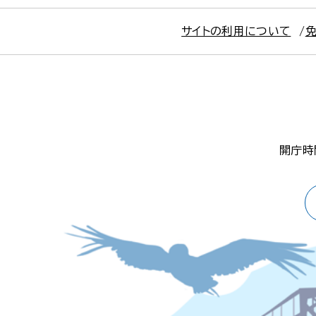
サイトの利用について
開庁時