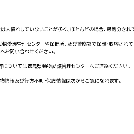
は人慣れしていないことが多く、ほとんどの場合、殺処分され
動物愛護管理センターや保健所、及び警察署で保護・収容され
設へお問い合わせください。
等については徳島県動物愛護管理センターへご連絡ください。
物情報及び行方不明・保護情報は次からご覧になれます。