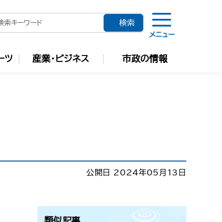
メニュー
ーツ
産業・ビジネス
市政の情報
公開日 2024年05月13日
類似記事