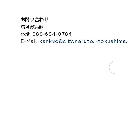
お問い合わせ
環境政策課
電話
：088-684-0784
E-Mail
：
kankyo@city.naruto.i-tokushima.