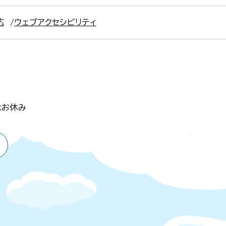
応
ウェブアクセシビリティ
はお休み