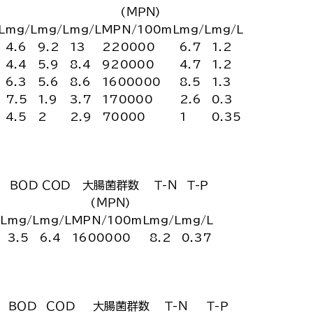
(ＭＰＮ)
L
mg/L
mg/L
mg/L
MPN/100mL
mg/L
mg/L
4.6
9.2
13
220000
6.7
1.2
4.4
5.9
8.4
920000
4.7
1.2
6.3
5.6
8.6
1600000
8.5
1.3
7.5
1.9
3.7
170000
2.6
0.3
4.5
2
2.9
70000
1
0.35
Ｏ
ＢＯＤ
ＣＯＤ
大腸菌群数
Ｔ-Ｎ
Ｔ-Ｐ
(ＭＰＮ)
L
mg/L
mg/L
MPN/100mL
mg/L
mg/L
3.5
6.4
1600000
8.2
0.37
ＢＯＤ
ＣＯＤ
大腸菌群数
Ｔ-Ｎ
Ｔ-Ｐ