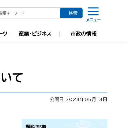
メニュー
ーツ
産業・ビジネス
市政の情報
ついて
公開日 2024年05月13日
類似記事