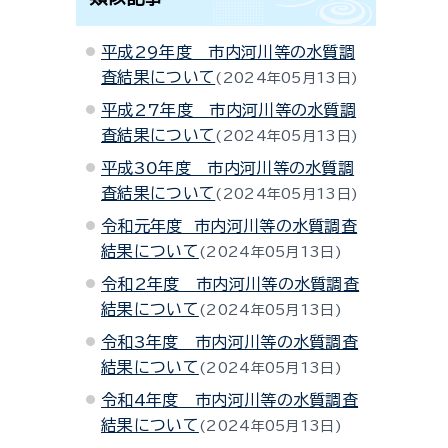
平成29年度 市内河川等の水質調
査結果について
2024年05月13日
平成27年度 市内河川等の水質調
査結果について
2024年05月13日
平成30年度 市内河川等の水質調
査結果について
2024年05月13日
令和元年度 市内河川等の水質調査
結果について
2024年05月13日
令和2年度 市内河川等の水質調査
結果について
2024年05月13日
令和3年度 市内河川等の水質調査
結果について
2024年05月13日
令和4年度 市内河川等の水質調査
結果について
2024年05月13日