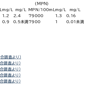
(ＭＰＮ)
L
mg/L
mg/L
MPN/100mL
mg/L
mg/L
1.2
2.4
79000
1.3
0.16
0.9
0.5未満
7900
1
0.01未満
合調査より）
合調査より）
合調査より）
合調査より）
合調査より）