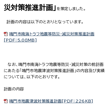
災対策推進計画」
を策定しました。
計画の内容は以下のとおりとなっています。
鳴門市南海トラフ地震等防災・減災対策推進計画
[PDF：5.08MB]
なお、鳴門市南海トラフ地震等防災・減災対策の前計画
にあたる「鳴門市地震津波対策推進計画」の内容及び実績
については、以下のとおりです。
計画の内容
鳴門市地震津波対策推進計画[PDF：226KB]