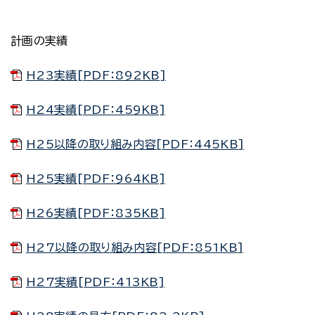
計画の実績
H23実績[PDF：892KB]
H24実績[PDF：459KB]
H25以降の取り組み内容[PDF：445KB]
H25実績[PDF：964KB]
H26実績[PDF：835KB]
H27以降の取り組み内容[PDF：851KB]
H27実績[PDF：413KB]