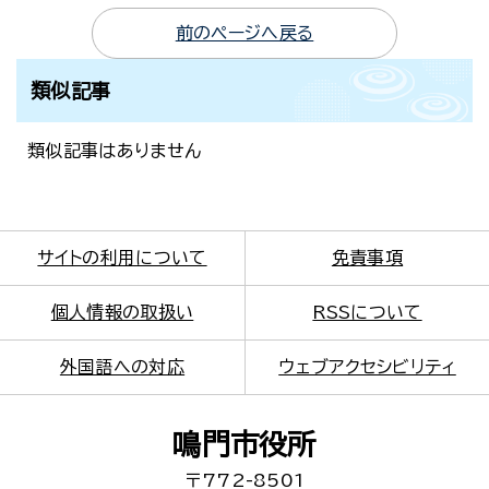
前のページへ戻る
類似記事
類似記事はありません
サイトの利用について
免責事項
個人情報の取扱い
RSSについて
外国語への対応
ウェブアクセシビリティ
鳴門市役所
〒772-8501