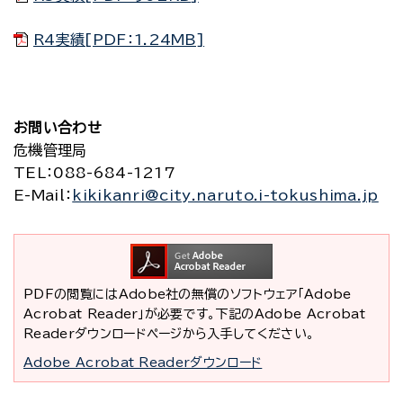
R4実績[PDF：1.24MB]
お問い合わせ
危機管理局
TEL
：088-684-1217
E-Mail
：
kikikanri@city.naruto.i-tokushima.jp
PDFの閲覧にはAdobe社の無償のソフトウェア「Adobe
Acrobat Reader」が必要です。下記のAdobe Acrobat
Readerダウンロードページから入手してください。
Adobe Acrobat Readerダウンロード