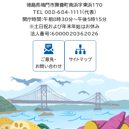
徳島県鳴門市撫養町南浜字東浜170
TEL 088-684-1111（代表）
開庁時間：午前8時30分～午後5時15分
※土日祝および年末年始はお休み
法人番号：6000020362026
ご意見・
サイトマップ
お問い合わせ