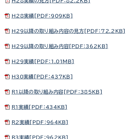
H28実績の見方[PDF：82.2KB]
H28実績[PDF：909KB]
H29以降の取り組み内容の見方[PDF：72.2KB]
H29以降の取り組み内容[PDF：362KB]
H29実績[PDF：1.01MB]
H30実績[PDF：437KB]
R1以降の取り組み内容[PDF：385KB]
R1実績[PDF：434KB]
R2実績[PDF：964KB]
R3実績[PDF：962KB]