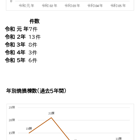
件数
令和 元 年
7件
令和 2年
13件
令和 3年
8件
令和 4年
3件
令和 5年
6件
年別焼損棟数（過去５年間）