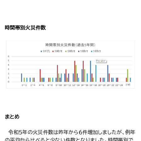
時間帯別火災件数
まとめ
令和５年の火災件数は昨年から６件増加しましたが、例年
の平均から比べると少ない件数となりました。時間帯別で