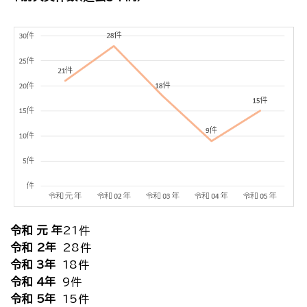
令和 元 年
21件
令和 2年
28件
令和 3年
18件
令和 4年
9件
令和 5年
15件