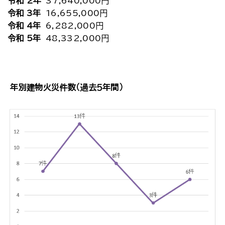
令和 2年
37,640,000円
令和 3年
16,655,000円
令和 4年
6,282,000円
令和 5年
48,332,000円
年別建物火災件数（過去５年間）