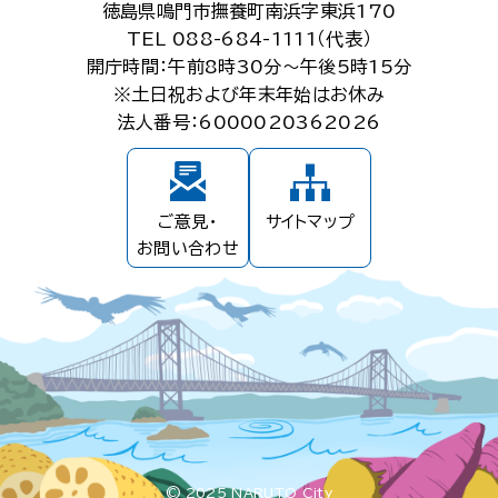
徳島県鳴門市撫養町南浜字東浜170
TEL 088-684-1111（代表）
開庁時間：午前8時30分～午後5時15分
※土日祝および年末年始はお休み
法人番号：6000020362026
ご意見・
サイトマップ
お問い合わせ
© 2025 NARUTO City