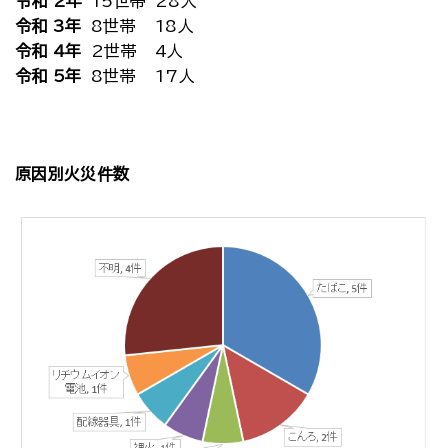
令和 2年
15世帯
28人
令和 3年
8世帯
18人
令和 4年
2世帯
4人
令和 5年
8世帯
17人
原因別火災件数