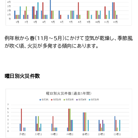
例年秋から春（11月～５月）にかけて空気が乾燥し、季節風
が吹く頃、火災が多発する傾向にあります。
曜日別火災件数