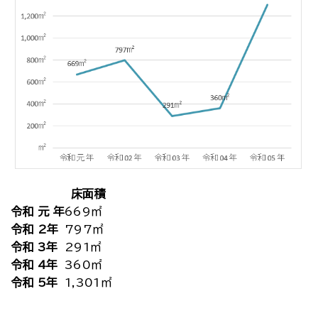
床面積
令和 元 年
669㎡
令和 2年
797㎡
令和 3年
291㎡
令和 4年
360㎡
令和 5年
1,301㎡