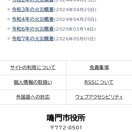
令和３年の火災概要
2024年04月25日
令和４年の火災概要
2024年04月25日
令和６年の火災概要
2025年03月14日
令和７年の火災概要
2026年05月01日
サイトの利用について
免責事項
個人情報の取扱い
RSSについて
外国語への対応
ウェブアクセシビリティ
鳴門市役所
〒772-8501