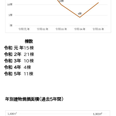
棟数
令和 元 年
15棟
令和 2年
21棟
令和 3年
10棟
令和 4年
4棟
令和 5年
11棟
年別建物焼損面積（過去５年間）