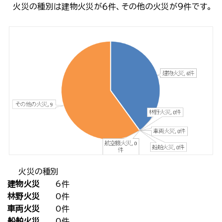
火災の種別は建物火災が６件、その他の火災が９件です。
火災の種別
建物火災
6件
林野火災
0件
車両火災
0件
船舶火災
0件