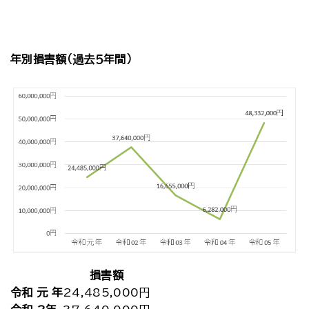
年別損害額（過去５年間）
損害額
令和 元 年
24,485,000円