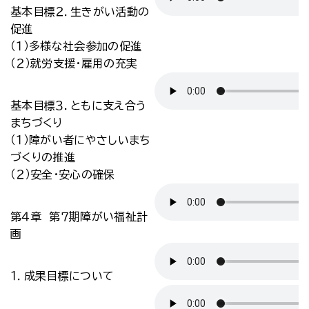
基本目標２．生きがい活動の
促進
（１）多様な社会参加の促進
（２）就労支援・雇用の充実
基本目標３．ともに支え合う
まちづくり
（１）障がい者にやさしいまち
づくりの推進
（２）安全・安心の確保
第４章 第７期障がい福祉計
画
１．成果目標について