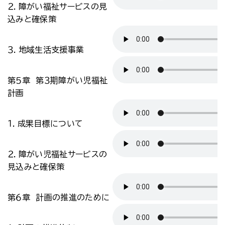
２．障がい福祉サービスの見
込みと確保策
３．地域生活支援事業
第５章 第３期障がい児福祉
計画
１．成果目標について
２．障がい児福祉サービスの
見込みと確保策
第６章 計画の推進のために