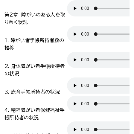
第２章 障がいのある人を取
り巻く状況
１．障がい者手帳所持者数の
推移
２．身体障がい者手帳所持者
の状況
３．療育手帳所持者の状況
４．精神障がい者保健福祉手
帳所持者の状況