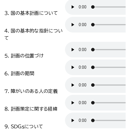
３．国の基本計画について
４．国の基本的な指針につい
て
５．計画の位置づけ
６．計画の期間
７．障がいのある人の定義
８．計画策定に関する経緯
９．ＳＤＧｓについて