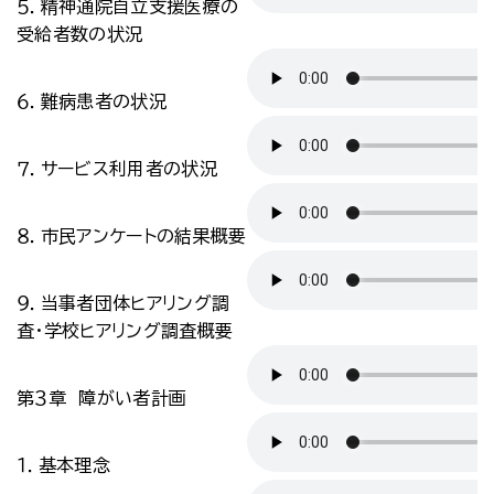
５．精神通院自立支援医療の
受給者数の状況
６．難病患者の状況
７．サービス利用者の状況
８．市民アンケートの結果概要
９．当事者団体ヒアリング調
査・学校ヒアリング調査概要
第３章 障がい者計画
１．基本理念