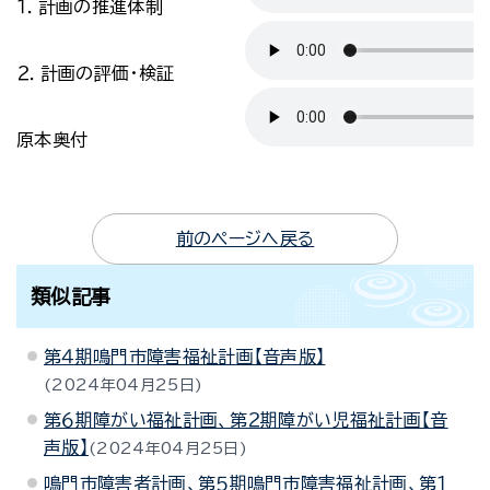
１．計画の推進体制
２．計画の評価・検証
原本奥付
前のページへ戻る
類似記事
第４期鳴門市障害福祉計画【音声版】
2024年04月25日
第６期障がい福祉計画、第２期障がい児福祉計画【音
声版】
2024年04月25日
鳴門市障害者計画、第５期鳴門市障害福祉計画、第１