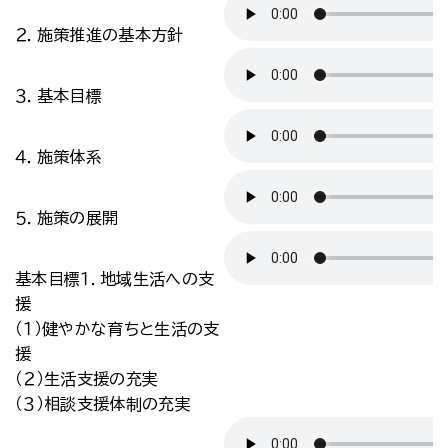
２．施策推進の基本方針
３．基本目標
４．施策体系
５．施策の展開
基本目標１．地域生活への支
援
（１）健やかな育ちと生活の支
援
（２）生活支援の充実
（３）相談支援体制の充実