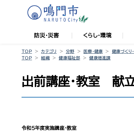
防災・災害
くらし・環境
TOP
カテゴリ
分野
医療・健康
健康づくり
TOP
組織
健康福祉部
健康増進課
出前講座・教室 献
令和５年度実施講座・教室