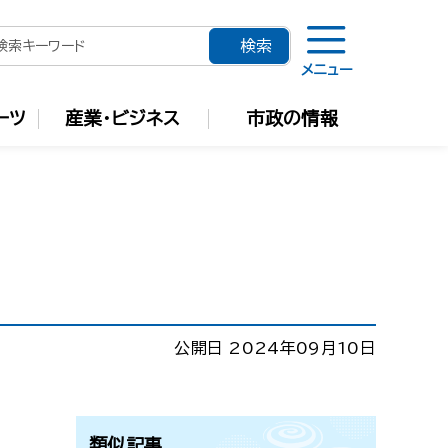
メニュー
ーツ
産業・ビジネス
市政の情報
公開日 2024年09月10日
類似記事