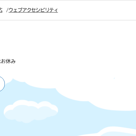
応
ウェブアクセシビリティ
はお休み