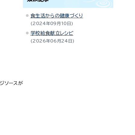
食生活からの健康づくり
2024年09月10日
学校給食献立レシピ
2026年06月24日
ジソースが