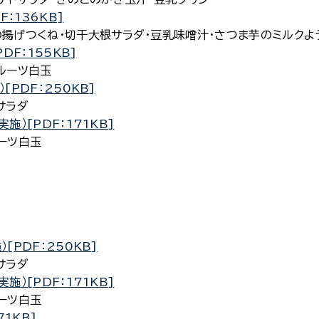
F：136KB]
つくね・切干大根サラダ・豆乳味噌汁・さつま芋のミルクよ
DF：155KB]
ルーツ白玉
[PDF：250KB]
サラダ
実施）[PDF：171KB]
ーツ白玉
）[PDF：250KB]
サラダ
実施）[PDF：171KB]
ーツ白玉
71KB]