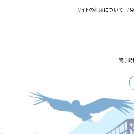
サイトの利用について
開庁時