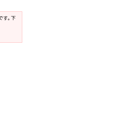
要です。下