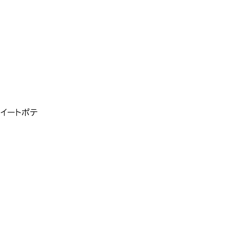
イートポテ