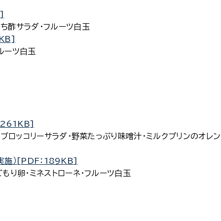
]
酢サラダ・フルーツ白玉
KB]
ルーツ白玉
261KB]
ロッコリーサラダ・野菜たっぷり味噌汁・ミルクプリンのオレン
施）[PDF：189KB]
り卵・ミネストローネ・フルーツ白玉