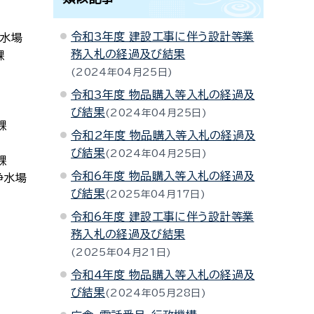
令和3年度 建設工事に伴う設計等業
浄水場
務入札の経過及び結果
課
2024年04月25日
令和3年度 物品購入等入札の経過及
び結果
2024年04月25日
課
令和2年度 物品購入等入札の経過及
び結果
2024年04月25日
課
令和6年度 物品購入等入札の経過及
浄水場
び結果
2025年04月17日
令和6年度 建設工事に伴う設計等業
務入札の経過及び結果
2025年04月21日
令和4年度 物品購入等入札の経過及
び結果
2024年05月28日