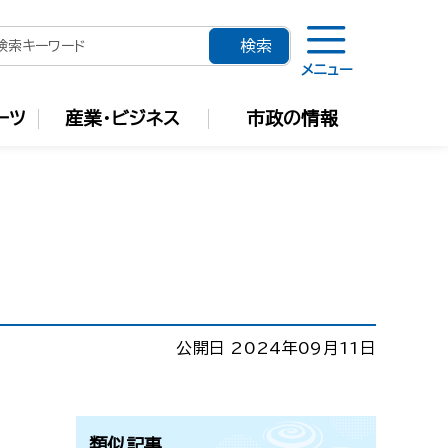
メニュー
ーツ
産業・ビジネス
市政の情報
公開日 2024年09月11日
類似記事