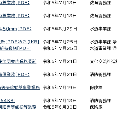
検業務[PDF：
令和5年7月18日
教育総務課
検業務[PDF：
令和5年7月18日
教育総務課
Φ５０ｍｍ[PDF：
令和5年8月29日
水道事業課
[PDF：62.9KB]
令和5年7月25日
水道事業課 
維持修繕[PDF：
令和5年7月25日
水道事業課 
使節団案内業務委託
令和5年7月21日
文化交流推進
借業務[PDF：
令和5年7月21日
消防総務課
査等受診勧奨事業業務
令和5年7月19日
保険課
64KB]
令和5年7月18日
消防総務課
明細書等点検等業務
令和5年6月30日
保険課