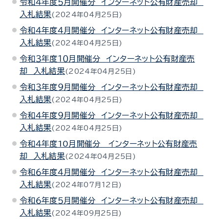
令和４年度５月開催分 インターネット公有財産売却
入札結果
2024年04月25日
令和４年度４月開催分 インターネット公有財産売却
入札結果
2024年04月25日
令和３年度１０月開催分 インターネット公有財産売
却 入札結果
2024年04月25日
令和３年度９月開催分 インターネット公有財産売却
入札結果
2024年04月25日
令和４年度９月開催分 インターネット公有財産売却
入札結果
2024年04月25日
令和４年度10月開催分 インターネット公有財産売
却 入札結果
2024年04月25日
令和６年度４月開催分 インターネット公有財産売却
入札結果
2024年07月12日
令和６年度５月開催分 インターネット公有財産売却
入札結果
2024年09月25日