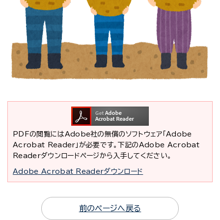
PDFの閲覧にはAdobe社の無償のソフトウェア「Adobe
Acrobat Reader」が必要です。下記のAdobe Acrobat
Readerダウンロードページから入手してください。
Adobe Acrobat Readerダウンロード
前のページへ戻る