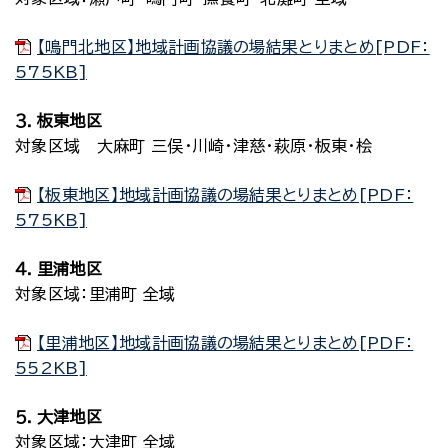
【鳴門北地区】地域計画協議の場結果とりまとめ[PDF：
575KB]
３．板東地区
対象区域 大麻町 三俣・川崎・津慈・萩原・板東・桧
【板東地区】地域計画協議の場結果とりまとめ[PDF：
575KB]
４．里浦地区
対象区域：里浦町 全域
【里浦地区】地域計画協議の場結果とりまとめ[PDF：
552KB]
５．大津地区
対象区域：大津町 全域