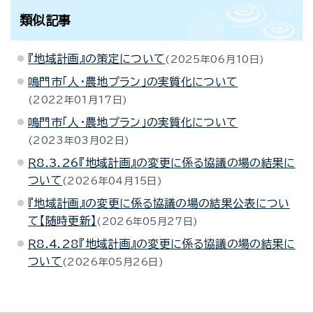
類似記事
『地域計画』の策定について
2025年06月10日
鳴門市「人・農地プラン」の実質化について
2022年01月17日
鳴門市「人・農地プラン」の実質化について
2023年03月02日
Ｒ8.3.26『地域計画』の変更に係る協議の場の結果に
ついて
2026年04月15日
『地域計画』の変更に係る協議の場の結果公表につい
て【随時更新】
2026年05月27日
Ｒ8.4.28『地域計画』の変更に係る協議の場の結果に
ついて
2026年05月26日