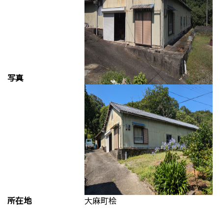
写真
所在地
大麻町桧