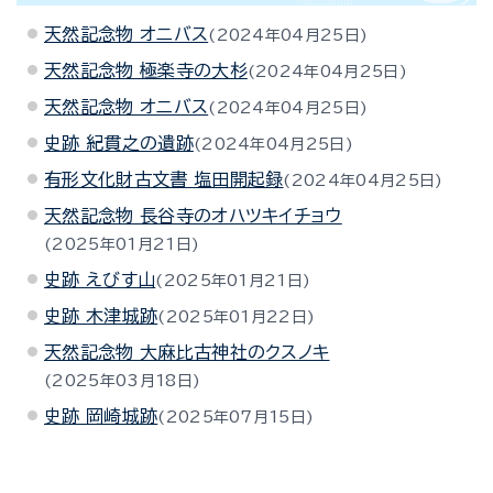
天然記念物 オニバス
2024年04月25日
天然記念物 極楽寺の大杉
2024年04月25日
天然記念物 オニバス
2024年04月25日
史跡 紀貫之の遺跡
2024年04月25日
有形文化財古文書 塩田開起録
2024年04月25日
天然記念物 長谷寺のオハツキイチョウ
2025年01月21日
史跡 えびす山
2025年01月21日
史跡 木津城跡
2025年01月22日
天然記念物 大麻比古神社のクスノキ
2025年03月18日
史跡 岡崎城跡
2025年07月15日