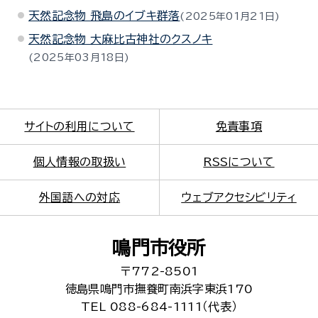
天然記念物 飛島のイブキ群落
2025年01月21日
天然記念物 大麻比古神社のクスノキ
2025年03月18日
サイトの利用について
免責事項
個人情報の取扱い
RSSについて
外国語への対応
ウェブアクセシビリティ
鳴門市役所
〒772-8501
徳島県鳴門市撫養町南浜字東浜170
TEL 088-684-1111（代表）