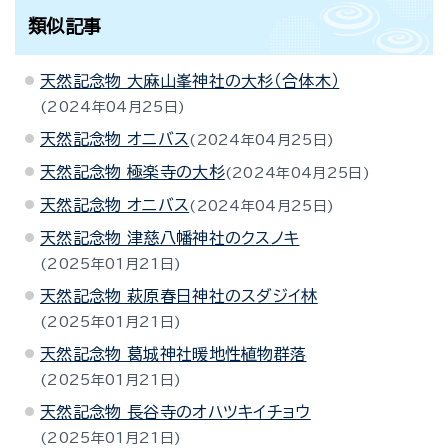
類似記事
天然記念物 大麻山峯神社の大杉（合体木）
2024年04月25日
天然記念物 オニバス
2024年04月25日
天然記念物 極楽寺の大杉
2024年04月25日
天然記念物 オニバス
2024年04月25日
天然記念物 津慈八幡神社のクスノキ
2025年01月21日
天然記念物 萩原春日神社のスダジイ林
2025年01月21日
天然記念物 葛城神社暖地性植物群落
2025年01月21日
天然記念物 長谷寺のオハツキイチョウ
2025年01月21日