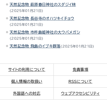
天然記念物 萩原春日神社のスダジイ林
2025年01月21日
天然記念物 長谷寺のオハツキイチョウ
2025年01月21日
天然記念物 市杵島姫神社の大ウバメガシ
2025年01月21日
天然記念物 飛島のイブキ群落
2025年01月21日
サイトの利用について
免責事項
個人情報の取扱い
RSSについて
外国語への対応
ウェブアクセシビリティ