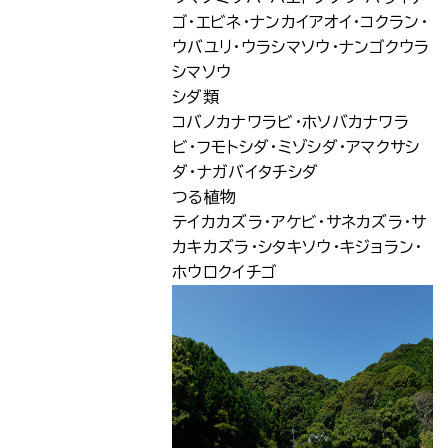
ゴ・エビネ・ナンカイアオイ・コクラン・
ウバユリ・ウラシマソウ・ナンゴクウラ
シマソウ
シダ類
コバノカナワラビ・ホソバカナワラ
ビ・フモトシダ・ミゾシダ・アマクサシ
ダ・ナガバイタチシダ
つる植物
テイカカズラ・アケビ・サネカズラ・サ
カキカズラ・シタキソウ・キジョラン・
ホウロクイチゴ