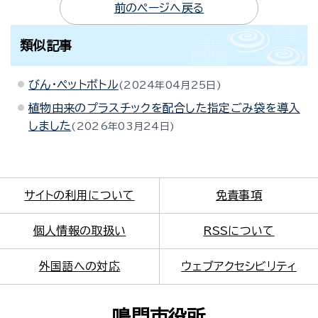
前のページへ戻る
類似記事
びん・ペットボトル
2024年04月25日
植物由来のプラスチックを配合した指定ごみ袋を導入
しました
2026年03月24日
サイトの利用について
免責事項
個人情報の取扱い
RSSについて
外国語への対応
ウェブアクセシビリティ
鳴門市役所