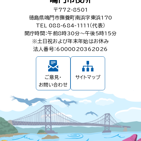
〒772-8501
徳島県鳴門市撫養町南浜字東浜170
TEL 088-684-1111（代表）
開庁時間：午前8時30分～午後5時15分
※土日祝および年末年始はお休み
法人番号：6000020362026
ご意見・
サイトマップ
お問い合わせ