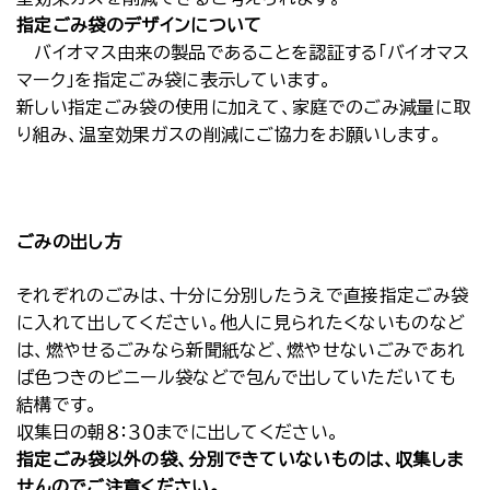
指定ごみ袋のデザインについて
バイオマス由来の製品であることを認証する「バイオマス
マーク」を指定ごみ袋に表示しています。
新しい指定ごみ袋の使用に加えて、家庭でのごみ減量に取
り組み、温室効果ガスの削減にご協力をお願いします。
ごみの出し方
それぞれのごみは、十分に分別したうえで直接指定ごみ袋
に入れて出してください。他人に見られたくないものなど
は、燃やせるごみなら新聞紙など、燃やせないごみであれ
ば色つきのビニール袋などで包んで出していただいても
結構です。
収集日の朝８：３０までに出してください。
指定ごみ袋以外の袋、分別できていないものは、収集しま
せんのでご注意ください。