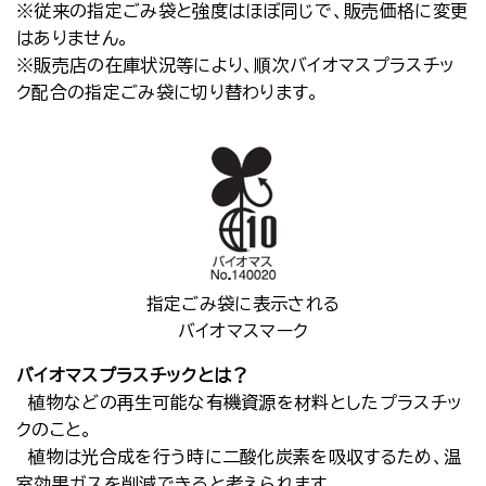
※従来の指定ごみ袋と強度はほぼ同じで、販売価格に変更
はありません。
※販売店の在庫状況等により、順次バイオマスプラスチッ
ク配合の指定ごみ袋に切り替わります。
指定ごみ袋に表示される
バイオマスマーク
バイオマスプラスチックとは？
植物などの再生可能な有機資源を材料としたプラスチッ
クのこと。
植物は光合成を行う時に二酸化炭素を吸収するため、温
室効果ガスを削減できると考えられます。