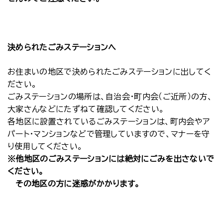
決められたごみステーションへ
お住まいの地区で決められたごみステーションに出してく
ださい。
ごみステーションの場所は、自治会・町内会（ご近所）の方、
大家さんなどにたずねて確認してください。
各地区に設置されているごみステーションは、町内会やア
パート・マンションなどで管理していますので、マナーを守
り使用してください。
※他地区のごみステーションには絶対にごみを出さないで
ください。
その地区の方に迷惑がかかります。