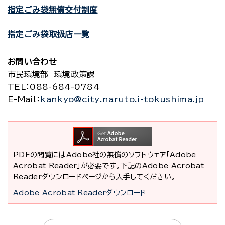
指定ごみ袋無償交付制度
指定ごみ袋取扱店一覧
お問い合わせ
市民環境部 環境政策課
TEL
：088-684-0784
E-Mail
：
kankyo@city.naruto.i-tokushima.jp
PDFの閲覧にはAdobe社の無償のソフトウェア「Adobe
Acrobat Reader」が必要です。下記のAdobe Acrobat
Readerダウンロードページから入手してください。
Adobe Acrobat Readerダウンロード