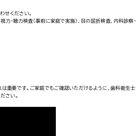
合わせください。
、視力・聴力検査（事前に家庭で実施）、目の屈折検査、内科診察・
れは重要です。ご家庭でもご確認いただけるように、歯科衛生士
ださい。