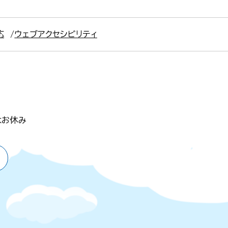
応
ウェブアクセシビリティ
はお休み