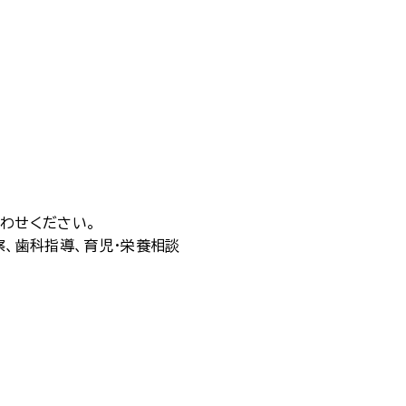
合わせください。
察、歯科指導、育児・栄養相談