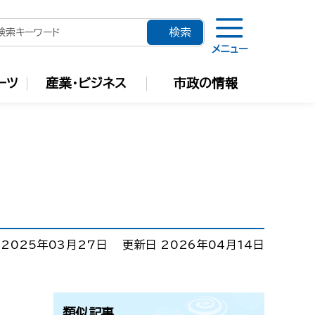
メニュー
ーツ
産業・ビジネス
市政の情報
 2025年03月27日
更新日 2026年04月14日
類似記事