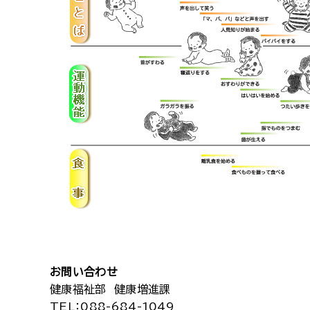
お問い合わせ
健康福祉部 健康増進課
TEL
：088-684-1049