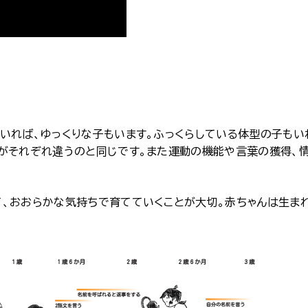
いれば、ゆっくりな子もいます。ふっくらしている体型の子もい
がそれぞれ違うのと同じです。また運動の機能や言葉の獲得、
て、おおらかな気持ちで育てていくことが大切。赤ちゃんは生ま