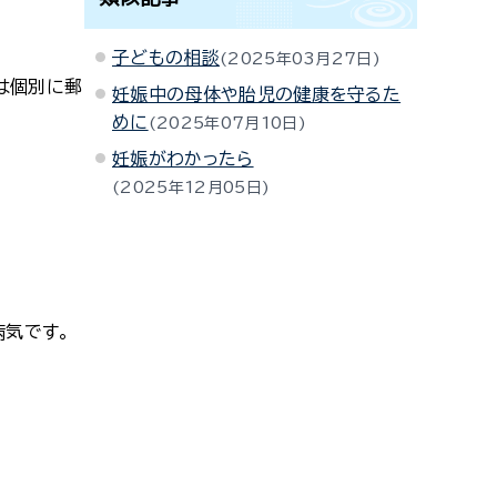
子どもの相談
2025年03月27日
は個別に郵
妊娠中の母体や胎児の健康を守るた
めに
2025年07月10日
妊娠がわかったら
2025年12月05日
病気です。