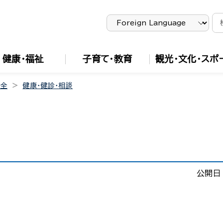
健康・福祉
子育て・教育
観光・文化・スポ
安全
健康・健診・相談
公開日