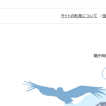
サイトの利用について
開庁時