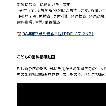
対象になる月に通知いたします。
・受付時間、実施場所：個別にご案内します。お問い
・内容：問診、尿検査、身体計測、発達検査、発達診察
歯科指導、育児・栄養相談
R8年度3歳児健診日程[PDF：27.2KB]
こどもの歯科指導動画
むし歯予防のため、乳幼児期からの歯磨き等の手入
もの歯科指導動画を作成しましたので、ぜひご視聴く