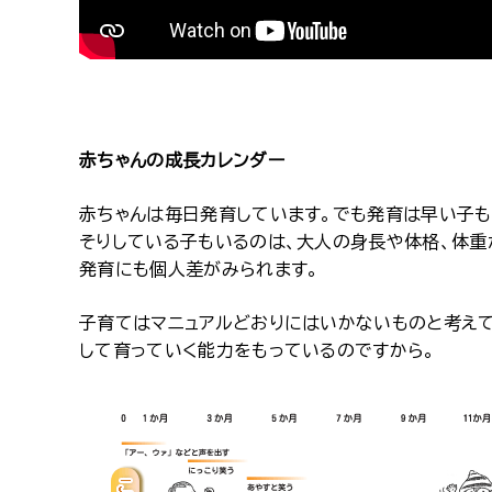
赤ちゃんの成長カレンダー
赤ちゃんは毎日発育しています。でも発育は早い子も
そりしている子もいるのは、大人の身長や体格、体重
発育にも個人差がみられます。
子育てはマニュアルどおりにはいかないものと考え
して育っていく能力をもっているのですから。