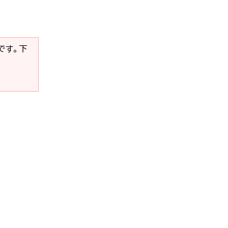
要です。下