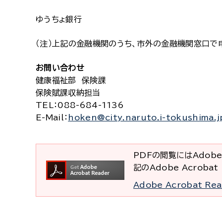
ゆうちょ銀行
（注）上記の金融機関のうち、市外の金融機関窓口で
お問い合わせ
健康福祉部 保険課
保険賦課収納担当
TEL
：088-684-1136
E-Mail
：
hoken@city.naruto.i-tokushima.j
PDFの閲覧にはAdobe
記のAdobe Acrob
Adobe Acrobat R