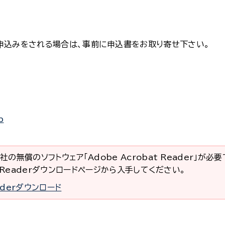
申込みをされる場合は、事前に申込書をお取り寄せ下さい。
p
社の無償のソフトウェア「Adobe Acrobat Reader」が必
at Readerダウンロードページから入手してください。
eaderダウンロード