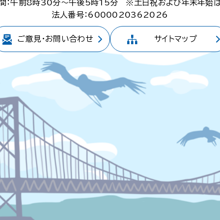
間：午前8時30分～午後5時15分
※土日祝および年末年始
法人番号：6000020362026
ご意見・
お問い合わせ
サイトマップ