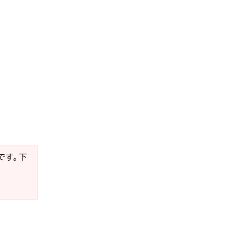
要です。下