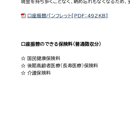
現金を持ち歩くことなく、納め忘れもなくなるため、
口座振替パンフレット[PDF：492KB]
口座振替のできる保険料（普通徴収分）
☆ 国民健康保険料
☆ 後期高齢者医療（長寿医療）保険料
☆ 介護保険料