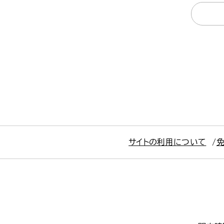
サイトの利用について