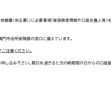
依頼書（申込書）」に必要事項（被保険者情報や口座名義人等）を
鳴門市役所保険課の窓口に備えています。
でご注意ください。
お申し込み下さい。期日を過ぎると次の納期限の日からの口座