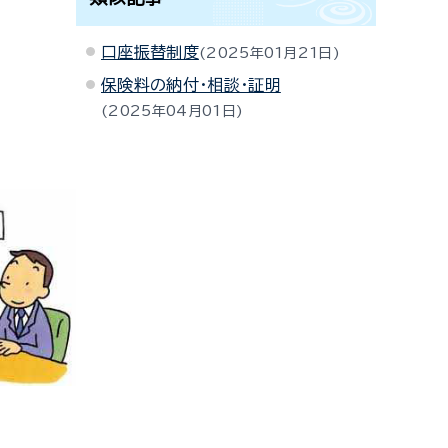
口座振替制度
2025年01月21日
保険料の納付・相談・証明
2025年04月01日