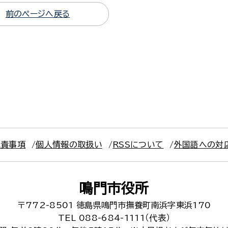
前のページへ戻る
免責事項
個人情報の取扱い
RSSについて
外国語への対
鳴門市役所
〒772-8501
徳島県鳴門市撫養町南浜字東浜170
TEL 088-684-1111（代表）