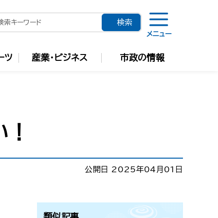
メニュー
ーツ
産業・ビジネス
市政の情報
い！
公開日 2025年04月01日
類似記事