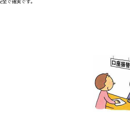
安全で確実です。