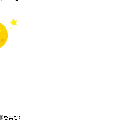
欄を含む）