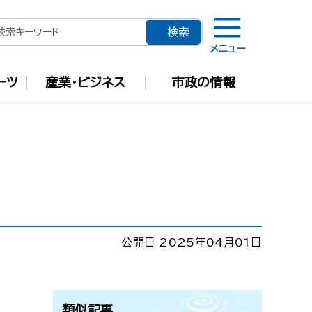
メニュー
ーツ
産業・ビジネス
市政の情報
公開日 2025年04月01日
類似記事