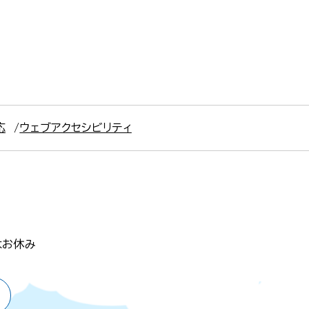
応
ウェブアクセシビリティ
はお休み