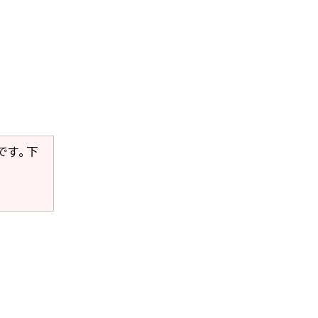
要です。下