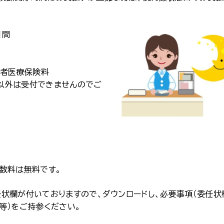
日間
齢者医療保険料
以外は受付できませんのでご
数料は無料です。
状欄が付いておりますので、ダウンロードし、必要事項（委任状
等）をご持参ください。