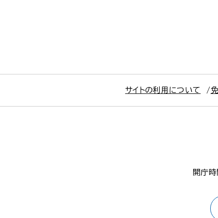
サイトの利用について
開庁時