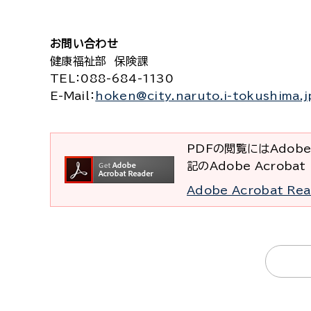
お問い合わせ
健康福祉部 保険課
TEL
：088-684-1130
E-Mail
：
hoken@city.naruto.i-tokushima.j
PDFの閲覧にはAdobe
記のAdobe Acrob
Adobe Acrobat R