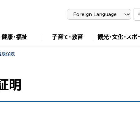
健康・福祉
子育て・教育
観光・文化・スポ
健康保険
証明