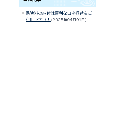
保険料の納付は便利な口座振替をご
利用下さい！
2025年04月01日