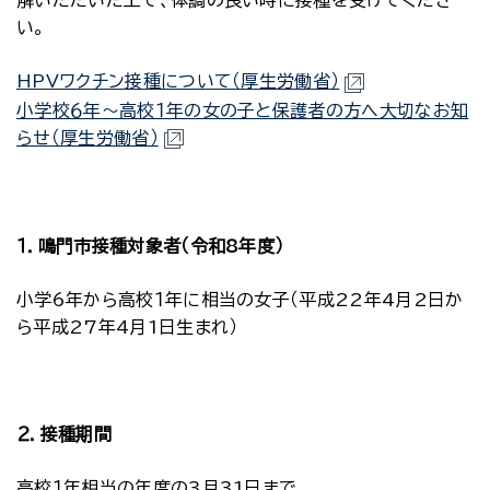
解いただいた上で、体調の良い時に接種を受けてくださ
い。
HPVワクチン接種について（厚生労働省）
小学校６年～高校１年の女の子と保護者の方へ大切なお知
らせ（厚生労働省）
１．鳴門市接種対象者（令和8年度）
小学6年から高校１年に相当の女子（平成22年4月2日か
ら平成27年4月1日生まれ）
２．接種期間
高校１年相当の年度の3月31日まで