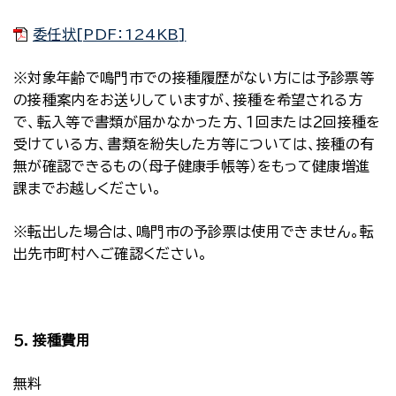
委任状[PDF：124KB]
※対象年齢で鳴門市での接種履歴がない方には予診票等
の接種案内をお送りしていますが、接種を希望される方
で、転入等で書類が届かなかった方、１回または２回接種を
受けている方、書類を紛失した方等については、接種の有
無が確認できるもの（母子健康手帳等）をもって健康増進
課までお越しください。
※転出した場合は、鳴門市の予診票は使用できません。転
出先市町村へご確認ください。
５．接種費用
無料