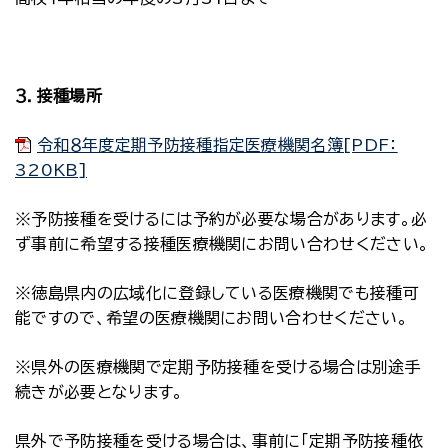
３．接種場所
令和８年度定期予防接種指定医療機関名簿[PDF：
320KB]
※予防接種を受けるには予約が必要な場合があります。必
ず事前に希望する接種医療機関にお問い合わせください。
※徳島県内の広域化に登録している医療機関でも接種可
能ですので、希望の医療機関にお問い合わせください。
※県外の医療機関で定期予防接種を受ける場合は別途手
続きが必要となります。
県外で予防接種を受ける場合は、事前に「定期予防接種依