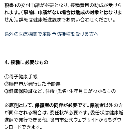
頼書」の交付申請が必要となり、接種費用の助成が受けら
れます。（
事前に申請がない場合は助成の対象とはなりま
せん
）。詳細は健康増進課までお問い合わせください。
県外の医療機関で定期予防接種を受ける方へ
４．接種に必要なもの
①母子健康手帳
②鳴門市が発行した予診票
③健康保険証など、住所・氏名・生年月日がわかるもの
※
原則として、保護者の同伴が必要です。
保護者以外の方
が同伴される場合は、委任状が必要です。委任状は健康増
進課で発行できる他、鳴門市公式ウェブサイトからもダウ
ンロードできます。