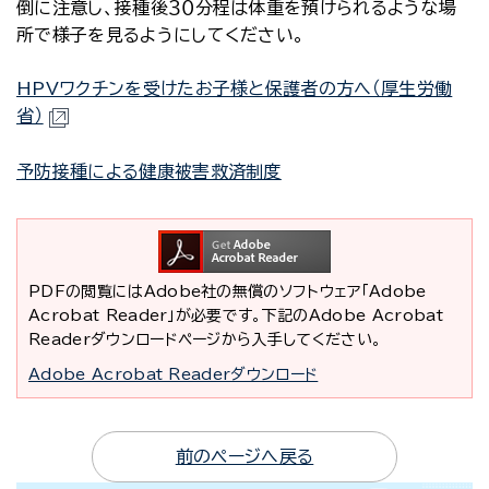
倒に注意し、接種後３０分程は体重を預けられるような場
所で様子を見るようにしてください。
HPVワクチンを受けたお子様と保護者の方へ（厚生労働
省）
予防接種による健康被害救済制度
PDFの閲覧にはAdobe社の無償のソフトウェア「Adobe
Acrobat Reader」が必要です。下記のAdobe Acrobat
Readerダウンロードページから入手してください。
Adobe Acrobat Readerダウンロード
前のページへ戻る