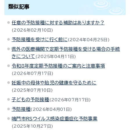
類似記事
任意の予防接種に対する補助はありますか？
2026年02月10日
予防接種を受けに行く前に
2024年04月25日
県外の医療機関で定期予防接種を受ける場合の手続
きについて
2025年04月11日
令和8年度定期予防接種のご案内と注意事項
2026年07月17日
妊娠中の母体や胎児の健康を守るために
2025年07月10日
子どもの予防接種
2026年07月17日
予防接種
2026年04月01日
鳴門市RSウイルス感染症重症化予防事業
2025年10月27日