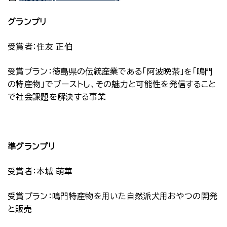
グランプリ
受賞者：住友 正伯
受賞プラン：徳島県の伝統産業である「阿波晩茶」を「鳴門
の特産物」でブーストし、その魅力と可能性を発信すること
で社会課題を解決する事業
準グランプリ
受賞者：本城 萌華
受賞プラン：鳴門特産物を用いた自然派犬用おやつの開発
と販売