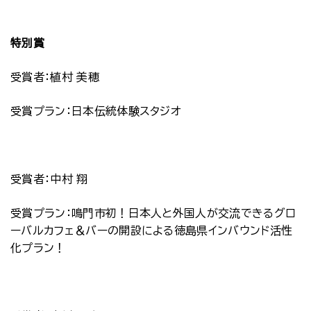
特別賞
受賞者：植村 美穂
受賞プラン：日本伝統体験スタジオ
受賞者：中村 翔
受賞プラン：鳴門市初！日本人と外国人が交流できるグロ
ーバルカフェ＆バーの開設による徳島県インバウンド活性
化プラン！