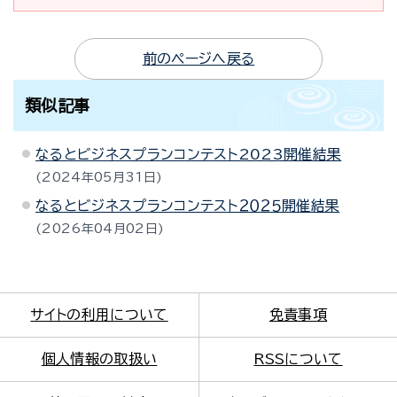
前のページへ戻る
類似記事
なるとビジネスプランコンテスト2023開催結果
2024年05月31日
なるとビジネスプランコンテスト２０２５開催結果
2026年04月02日
サイトの利用について
免責事項
個人情報の取扱い
RSSについて