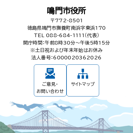
鳴門市役所
〒772-8501
徳島県鳴門市撫養町南浜字東浜170
TEL 088-684-1111（代表）
開庁時間：午前8時30分～午後5時15分
※土日祝および年末年始はお休み
法人番号：6000020362026
ご意見・
サイトマップ
お問い合わせ