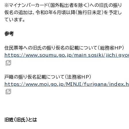
※マイナンバーカード（国外転出者を除く）への旧氏の振り
仮名の追加は、令和8年6月頃以降（施行日未定）を予定し
ています。
参考
住民票等への旧氏の振り仮名の記載について（総務省HP）
https://www.soumu.go.jp/main_sosiki/jichi_gyo
戸籍の振り仮名記載について（法務省HP）
https://www.moj.go.jp/MINJI/furigana/index.
旧姓（旧氏）とは