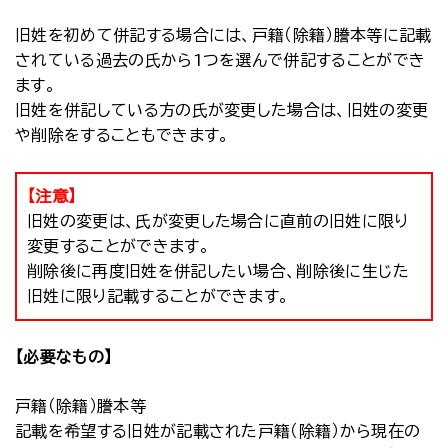
旧姓を初めて併記する場合には、戸籍（除籍）謄本等に記載
されている過去の氏から1つを選んで併記することができ
ます。
旧姓を併記している方の氏が変更した場合は、旧姓の変更
や削除をすることもできます。
【注意】
旧姓の変更は、氏が変更した場合に直前の旧姓に限り
変更することができます。
削除後に再度旧姓を併記したい場合、削除後に生じた
旧姓に限り記載することができます。
【必要なもの】
戸籍（除籍）謄本等
記載を希望する旧姓が記載された戸籍（除籍）から現在の