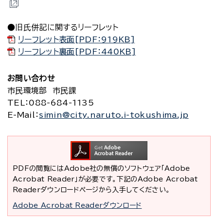
●旧氏併記に関するリーフレット
リーフレット表面[PDF：919KB]
リーフレット裏面[PDF：440KB]
お問い合わせ
市民環境部 市民課
TEL
：088-684-1135
E-Mail
：
simin@city.naruto.i-tokushima.jp
PDFの閲覧にはAdobe社の無償のソフトウェア「Adobe
Acrobat Reader」が必要です。下記のAdobe Acrobat
Readerダウンロードページから入手してください。
Adobe Acrobat Readerダウンロード