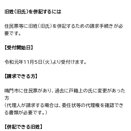
旧姓（旧氏）を併記するには
住民票等に旧姓（旧氏）を併記するための請求手続きが必
要です。
【受付開始日】
令和元年11月5日（火）より受付けます。
【請求できる方】
鳴門市に住民票があり、過去に戸籍上の氏に変更があった
方
（代理人が請求する場合は、委任状等の代理権を確認でき
る書類が必要です。）
【併記できる旧姓】