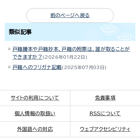
前のページへ戻る
類似記事
戸籍謄本や戸籍抄本、戸籍の附票は、誰が取ることが
できますか？
2026年01月22日
戸籍へのフリガナ記載
2025年07月03日
サイトの利用について
免責事項
個人情報の取扱い
RSSについて
外国語への対応
ウェブアクセシビリティ