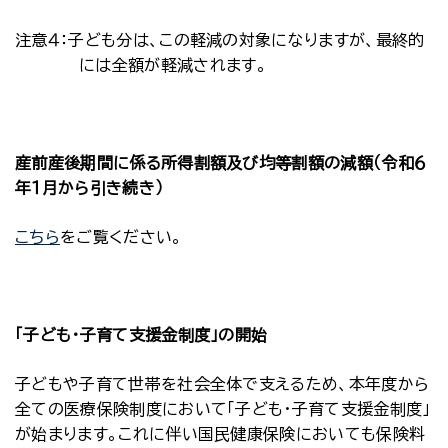
注意４：子ども分は、この軽減の対象になりますが、最終的
には全額が軽減されます。
産前産後期間に係る所得割額及び均等割額の減額（令和６
年１月から引き続き）
こちら
をご覧ください。
「子ども・子育て支援金制度」の開始
子どもや子育て世帯を社会全体で支えるため、本年度から
全ての医療保険制度において「子ども・子育て支援金制度」
が始まります。これに伴い国民健康保険においても保険料