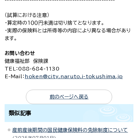
-------------------------------------------------
（試算における注意）
・算定時の１００円未満は切り捨てとなります。
・実際の保険料とは所得等の内容により異なる場合があり
ます。
お問い合わせ
健康福祉部 保険課
TEL
：088-684-1130
E-Mail
：
hoken@city.naruto.i-tokushima.jp
前のページへ戻る
類似記事
産前産後期間の国民健康保険料の免除制度について