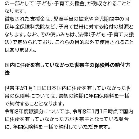
の一部として「子ども・子育て支援金」が徴収されることと
なります。
徴収された支援金は、児童手当の拡充や育児期間中の国
民年金保険料免除など、子育て世帯に対する給付の財源と
なります。なお、その使いみちは、法律（子ども・子育て支援
法）で定められており、これらの目的以外で使用されること
はありません。
国内に住所を有していなかった世帯主の保険料の納付方
法
世帯主が１月１日に日本国内に住所を有していなかった世
帯の保険料については、最初の納期に年間保険料を一括
で納付することとなります。
令和８年度賦課分については、令和８年１月１日時点で国内
に住所を有していなかった方が世帯主となっている場合
に、年間保険料を一括で納付していただきます。