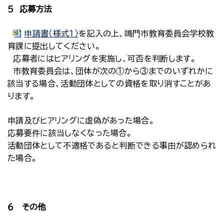
５ 応募方法
申請書（様式１）
を記入の上、鳴門市教育委員会学校教
育課に提出してください。
応募者にはヒアリングを実施し、可否を判断します。
市教育委員会は、団体が次の①から③までのいずれかに
該当する場合、活動団体としての資格を取り消すことがあ
ります。
申請及びヒアリングに虚偽があった場合。
応募要件に該当しなくなった場合。
活動団体として不適格であると判断できる事由が認められ
た場合。
６ その他