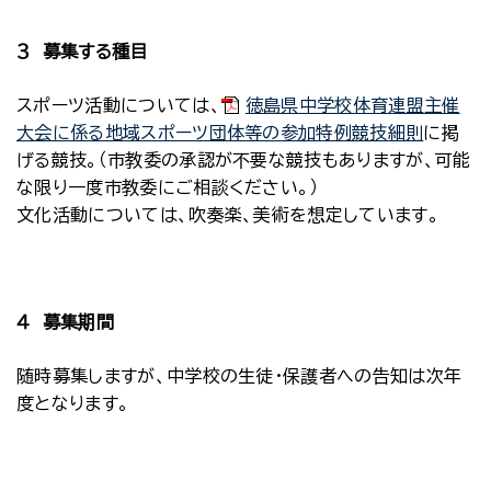
３ 募集する種目
スポーツ活動については、
徳島県中学校体育連盟主催
大会に係る地域スポーツ団体等の参加特例競技細則
に掲
げる競技。（市教委の承認が不要な競技もありますが、可能
な限り一度市教委にご相談ください。）
文化活動については、吹奏楽、美術を想定しています。
４ 募集期間
随時募集しますが、中学校の生徒・保護者への告知は次年
度となります。