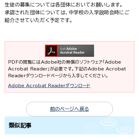
生徒の募集については各団体においてお願いします。
承認された団体については、中学校の入学説明会時にご
紹介させていただく予定です。
PDFの閲覧にはAdobe社の無償のソフトウェア「Adobe
Acrobat Reader」が必要です。下記のAdobe Acrobat
Readerダウンロードページから入手してください。
Adobe Acrobat Readerダウンロード
前のページへ戻る
類似記事