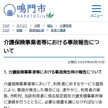
メニュー
TOP
カテゴリ
分野
福祉
介護保険
TOP
組織
健康福祉部
長寿介護課
介護保険事業者等における事故報告につ
いて
公開日 2025年06月18日
１．介護保険事業者等における事故発生時の報告について
介護保険事業者等において、利用者に対するサービス提供
により、事故が発生した場合には、速やかに、利用者の家
族、市町村、当該利用者に係る指定居宅介護支援事業所等
に連絡を行うとともに、必要な措置を講じなければなりま