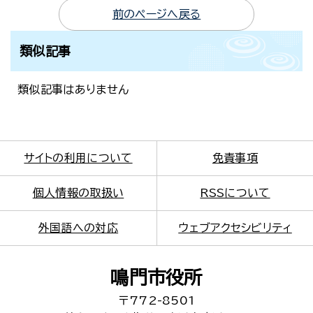
前のページへ戻る
類似記事
類似記事はありません
サイトの利用について
免責事項
個人情報の取扱い
RSSについて
外国語への対応
ウェブアクセシビリティ
鳴門市役所
〒772-8501