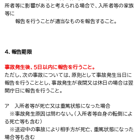
所者等に影響があると考えられる場合で、入所者等の家族
等に
報告を行うことが適当なものを報告すること。
４．報告期限
事故発生後、５日以内に報告を行うこと。
ただし、次の事故については、原則として事故発生当日に
報告を行うこととし、事故発生が夜間又は休日の場合は翌
開庁日に報告を行うこと。
ア 入所者等が死亡又は重篤状態になった場合
※事故発生原因は問わない。（入所者等自身の転倒によ
る死亡等も含む）
※送迎中の事故により相手方が死亡、重篤状態になった
場合等も含む