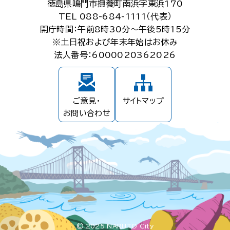
徳島県鳴門市撫養町南浜字東浜170
TEL 088-684-1111（代表）
開庁時間：午前8時30分～午後5時15分
※土日祝および年末年始はお休み
法人番号：6000020362026
ご意見・
サイトマップ
お問い合わせ
© 2025 NARUTO City