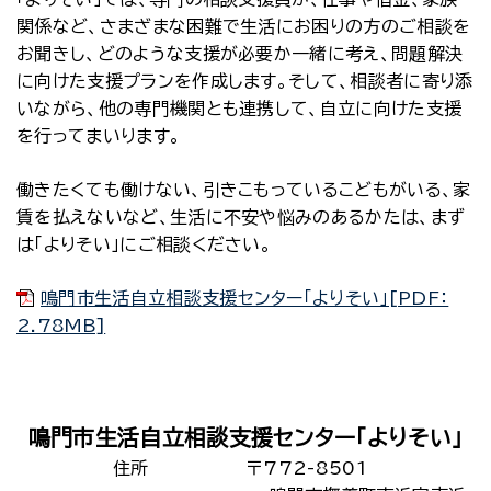
関係など、さまざまな困難で生活にお困りの方のご相談を
お聞きし、どのような支援が必要か一緒に考え、問題解決
に向けた支援プランを作成します。そして、相談者に寄り添
いながら、他の専門機関とも連携して、自立に向けた支援
を行ってまいります。
働きたくても働けない、引きこもっているこどもがいる、家
賃を払えないなど、生活に不安や悩みのあるかたは、まず
は「よりそい」にご相談ください。
鳴門市生活自立相談支援センター「よりそい」[PDF：
2.78MB]
鳴門市生活自立相談支援センター「よりそい」
住所
〒772-8501