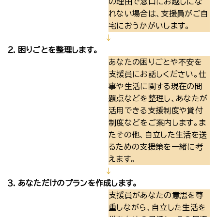
の理由で窓口にお越しにな
れない場合は、支援員がご自
宅におうかがいします。
↓
２．困りごとを整理します。
あなたの困りごとや不安を
支援員にお話しください。仕
事や生活に関する現在の問
題点などを整理し、あなたが
活用できる支援制度や貸付
制度などをご案内します。ま
たその他、自立した生活を送
るための支援策を一緒に考
えます。
↓
３．あなただけのプランを作成します。
支援員があなたの意思を尊
重しながら、自立した生活を