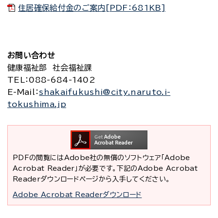
住居確保給付金のご案内[PDF：681KB]
お問い合わせ
健康福祉部 社会福祉課
TEL
：088-684-1402
E-Mail
：
shakaifukushi@city.naruto.i-
tokushima.jp
PDFの閲覧にはAdobe社の無償のソフトウェア「Adobe
Acrobat Reader」が必要です。下記のAdobe Acrobat
Readerダウンロードページから入手してください。
Adobe Acrobat Readerダウンロード