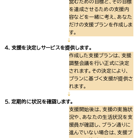
営むための目標と、その目標
を達成させるための支援内
容などを一緒に考え、あなた
だけの支援プランを作成しま
す。
↓
４．支援を決定しサービスを提供します。
作成した支援プランは、支援
調整会議を行い正式に決定
されます。その決定により、
プランに基づく支援が提供さ
れます。
↓
５．定期的に状況を確認します。
支援開始後は、支援の実施状
況や、あなたの生活状況を支
援員が確認し、プラン通りに
進んでいない場合は、支援プ