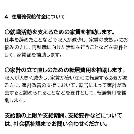
４ 住居確保給付金について
〇就職活動を支えるための家賃を補助します。
仕事を辞めたことなどで収入が減少し、家賃の支払いにお
悩みの方に、再就職に向けた活動を行うことなどを要件と
して、家賃額を補助します。
〇家計の立て直しのための転居費用を補助します。
収入が大きく減少し、家賃が安い住宅に転居する必要があ
る方に、家計改善の支援において、転居によって家計が改
善すると認められることなどを要件として、転居費用を補
助します。
支給額の上限や支給期間、支給要件などについて
は、社会福祉課までお問い合わせください。