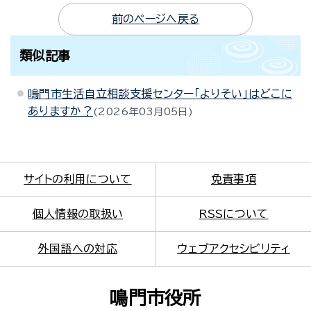
前のページへ戻る
類似記事
鳴門市生活自立相談支援センター「よりそい」はどこに
ありますか？
2026年03月05日
サイトの利用について
免責事項
個人情報の取扱い
RSSについて
外国語への対応
ウェブアクセシビリティ
鳴門市役所