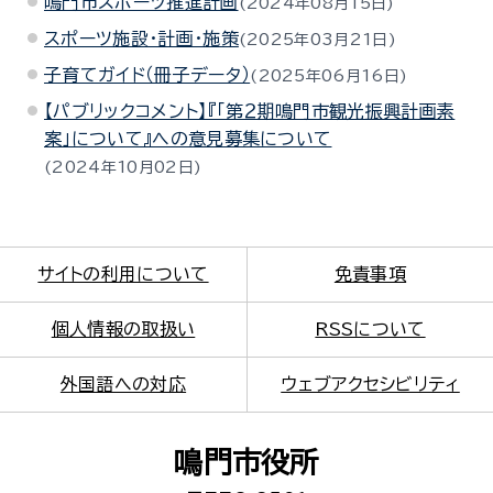
鳴門市スポーツ推進計画
2024年08月15日
スポーツ施設・計画・施策
2025年03月21日
子育てガイド（冊子データ）
2025年06月16日
【パブリックコメント】『「第２期鳴門市観光振興計画素
案」について』への意見募集について
2024年10月02日
サイトの利用について
免責事項
個人情報の取扱い
RSSについて
外国語への対応
ウェブアクセシビリティ
鳴門市役所