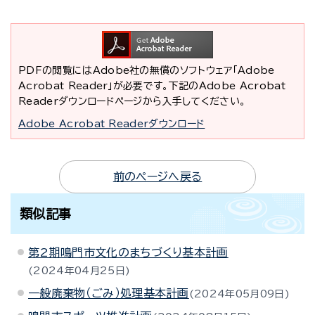
PDFの閲覧にはAdobe社の無償のソフトウェア「Adobe
Acrobat Reader」が必要です。下記のAdobe Acrobat
Readerダウンロードページから入手してください。
Adobe Acrobat Readerダウンロード
前のページへ戻る
類似記事
第2期鳴門市文化のまちづくり基本計画
2024年04月25日
一般廃棄物（ごみ）処理基本計画
2024年05月09日