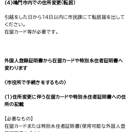
(４)鳴門市内での住所変更（転居）
引越をした日から１４日以内に市民課にて転居届を出して
ください。
在留カード等が必要です。
外国人登録証明書から在留カードや特別永住者証明書へ
変わります
〈市役所で手続きをするもの〉
(１)住所変更に伴う在留カードや特別永住者証明書への住
所の記載
【必要なもの】
在留カードまたは特別永住者証明書(使用可能な外国人登