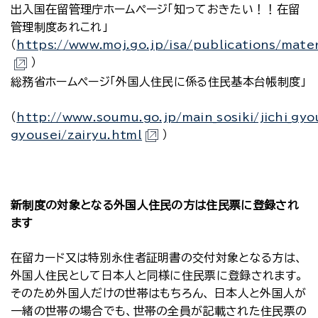
出入国在留管理庁ホームページ「知っておきたい！！在留
管理制度あれこれ」
（
https://www.moj.go.jp/isa/publications/mate
）
総務省ホームページ「外国人住民に係る住民基本台帳制度」
（
http://www.soumu.go.jp/main_sosiki/jichi_gyo
gyousei/zairyu.html
）
新制度の対象となる外国人住民の方は住民票に登録され
ます
在留カード又は特別永住者証明書の交付対象となる方は、
外国人住民として日本人と同様に住民票に登録されます。
そのため外国人だけの世帯はもちろん、 日本人と外国人が
一緒の世帯の場合でも、世帯の全員が記載された住民票の