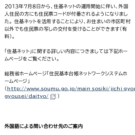
２０１３年７月８日から、住基ネットの運用開始に伴い、外国
人住民の方にも住民票コードが付番されるようになりまし
た。 住基ネットを活用することにより、お住まいの市区町村
以外でも住民票の写しの交付を受けることができます（有
料）。
「住基ネット」に関する詳しい内容につきましては下記ホー
ムページをご覧ください。
総務省ホームページ「住民基本台帳ネットワークシステムホ
ームページ」
（
http://www.soumu.go.jp/main_sosiki/jichi_gyo
gyousei/daityo/
）
外国語による問い合わせ先のご案内