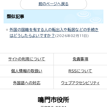
前のページへ戻る
類似記事
外国の国籍を有する人の転出入や転居などの手続き
はどうしたらよいですか？
2026年02月11日
サイトの利用について
免責事項
個人情報の取扱い
RSSについて
外国語への対応
ウェブアクセシビリティ
鳴門市役所