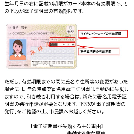
生年月日の右に記載の期限がカード本体の有効期限で、そ
の下段が電子証明書の有効期限です。
ただし、有効期限までの間に氏名や住所等の変更があった
場合には、その時点で署名用電子証明書は自動的に失効し
ますので、引き続き利用する場合は、新たに署名用電子証
明書の発行申請が必要となります。下記の「電子証明書の
発行」をご確認の上、市民課へお越しください。
【電子証明書が失効する主な事由】
失効する主な事由