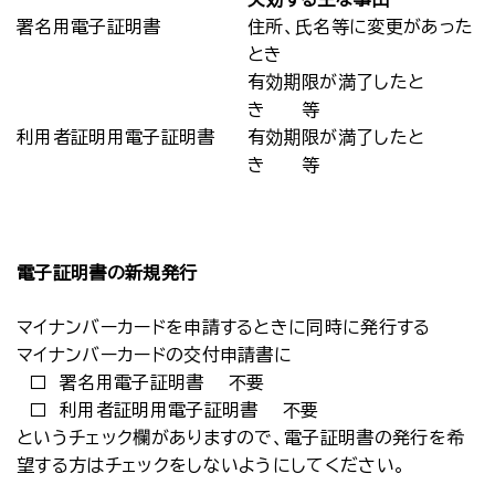
署名用電子証明書
住所、氏名等に変更があった
とき
有効期限が満了したと
き 等
利用者証明用電子証明書
有効期限が満了したと
き 等
電子証明書の新規発行
マイナンバーカードを申請するときに同時に発行する
マイナンバーカードの交付申請書に
□ 署名用電子証明書 不要
□ 利用者証明用電子証明書 不要
というチェック欄がありますので、電子証明書の発行を希
望する方はチェックをしないようにしてください。