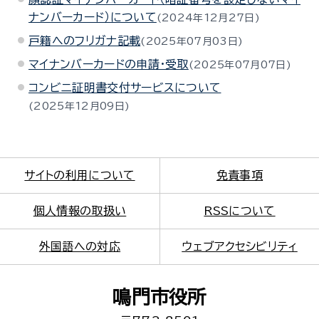
ナンバーカード）について
2024年12月27日
戸籍へのフリガナ記載
2025年07月03日
マイナンバーカードの申請・受取
2025年07月07日
コンビニ証明書交付サービスについて
2025年12月09日
サイトの利用について
免責事項
個人情報の取扱い
RSSについて
外国語への対応
ウェブアクセシビリティ
鳴門市役所