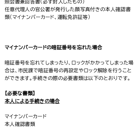
照会書兼回答書（必ず封入したもの）
任意代理人の官公署が発行した顔写真付きの本人確認書
類（マイナンバーカード、運転免許証等）
マイナンバーカードの暗証番号を忘れた場合
暗証番号を忘れてしまったり、ロックがかかってしまった場
合は、市民課で暗証番号の再設定やロック解除を行うこと
ができます。手続きの際の必要書類は以下のとおりです。
【必要な書類】
本人による手続きの場合
マイナンバーカード
本人確認書類