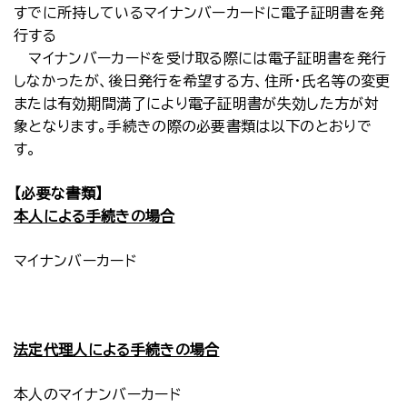
すでに所持しているマイナンバーカードに電子証明書を発
行する
マイナンバーカードを受け取る際には電子証明書を発行
しなかったが、後日発行を希望する方、住所・氏名等の変更
または有効期間満了により電子証明書が失効した方が対
象となります。手続きの際の必要書類は以下のとおりで
す。
【必要な書類】
本人による手続きの場合
マイナンバーカード
法定代理人による手続きの場合
本人のマイナンバーカード