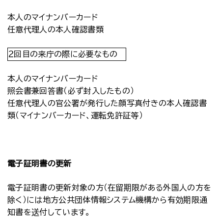
本人のマイナンバーカード
任意代理人の本人確認書類
２回目の来庁の際に必要なもの
本人のマイナンバーカード
照会書兼回答書（必ず封入したもの）
任意代理人の官公署が発行した顔写真付きの本人確認書
類（マイナンバーカード、運転免許証等）
電子証明書の更新
電子証明書の更新対象の方（在留期限がある外国人の方を
除く）には地方公共団体情報システム機構から有効期限通
知書を送付しています。