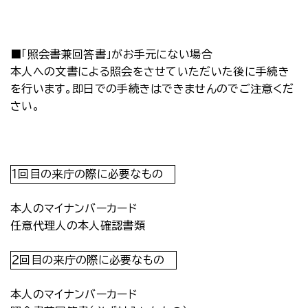
■「照会書兼回答書」がお手元にない場合
本人への文書による照会をさせていただいた後に手続き
を行います。即日での手続きはできませんのでご注意くだ
さい。
１回目の来庁の際に必要なもの
本人のマイナンバーカード
任意代理人の本人確認書類
２回目の来庁の際に必要なもの
本人のマイナンバーカード