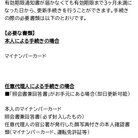
有効期限通知書が届かなくても有効期限まで３ヶ月未満に
なった日から、更新手続きを行うことができます。手続き
の際の必要書類は以下のとおりです。
【必要な書類】
本人による手続きの場合
マイナンバーカード
任意代理人による手続きの場合
■「照会書兼回答書」がお手元にある場合（即日更新可能）
本人のマイナンバーカード
照会書兼回答書（必ず封入したもの）
任意代理人の官公署が発行した顔写真付きの本人確認書
類（マイナンバーカード、運転免許証等）