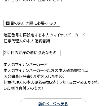
１回目の来庁の際に必要なもの
暗証番号を再設定する本人のマイナンバーカード
任意代理人の本人確認書類
２回目の来庁の際に必要なもの
本人のマイナンバーカード
本人のマイナンバーカード以外の本人確認書類１点
照会書兼回答書（必ず封入したもの）
任意代理人の本人確認書類２点（うち１点は官公署が発行
した顔写真付きのもの）
前のページへ戻る