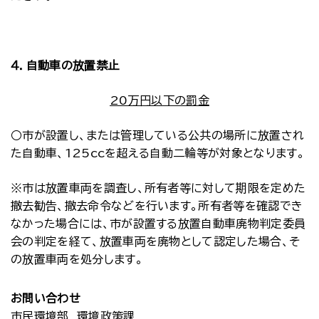
４．自動車の放置禁止
20万円以下の罰金
○市が設置し、または管理している公共の場所に放置され
た自動車、125ccを超える自動二輪等が対象となります。
※市は放置車両を調査し、所有者等に対して期限を定めた
撤去勧告、撤去命令などを行います。所有者等を確認でき
なかった場合には、市が設置する放置自動車廃物判定委員
会の判定を経て、放置車両を廃物として認定した場合、そ
の放置車両を処分します。
お問い合わせ
市民環境部 環境政策課