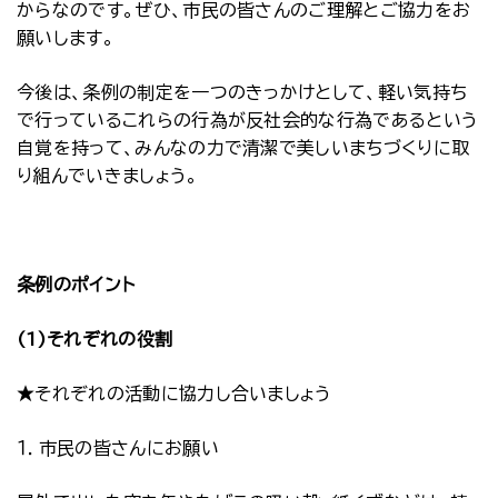
からなのです。ぜひ、市民の皆さんのご理解とご協力をお
願いします。
今後は、条例の制定を一つのきっかけとして、軽い気持ち
で行っているこれらの行為が反社会的な行為であるという
自覚を持って、みんなの力で清潔で美しいまちづくりに取
り組んでいきましょう。
条例のポイント
(1)それぞれの役割
★それぞれの活動に協力し合いましょう
１．市民の皆さんにお願い