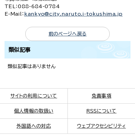
TEL
：088-684-0784
E-Mail
：
kankyo@city.naruto.i-tokushima.jp
前のページへ戻る
類似記事
類似記事はありません
サイトの利用について
免責事項
個人情報の取扱い
RSSについて
外国語への対応
ウェブアクセシビリティ