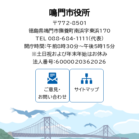
鳴門市役所
〒772-8501
徳島県鳴門市撫養町南浜字東浜170
TEL 088-684-1111（代表）
開庁時間：午前8時30分～午後5時15分
※土日祝および年末年始はお休み
法人番号：6000020362026
ご意見・
サイトマップ
お問い合わせ