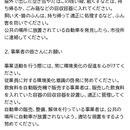
屋外で出した空き缶やたばこの吸い殻、紙くずなどは、持
ち帰るか、ごみ箱などの回収容器に入れてください。
飼い犬・猫のふんは、持ち帰って適正に処理するなど、ふん
害を防いでください。
公共の場所に放置されている自動車を発見したら、市役所
に連絡してください。
２．事業者の皆さんにお願い
事業活動を行う際には、常に環境美化の促進を心がけてく
ださい。
従業員に対する環境美化意識の啓発に努めてください。
飲食料を自動販売機で販売する事業者は、販売した飲食料
を入れていた容器の回収容器を設置し、適正に管理してく
ださい。
自動車の販売、整備、解体を行っている事業者は、公共の
場所に自動車が放置されないよう、適切な措置をするよう
努めてください。