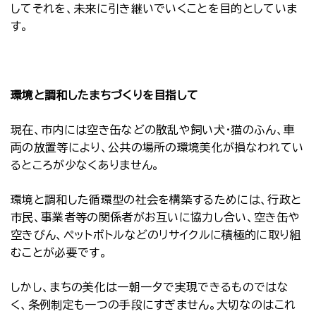
してそれを、未来に引き継いでいくことを目的としていま
す。
環境と調和したまちづくりを目指して
現在、市内には空き缶などの散乱や飼い犬・猫のふん、車
両の放置等により、公共の場所の環境美化が損なわれてい
るところが少なくありません。
環境と調和した循環型の社会を構築するためには、行政と
市民、事業者等の関係者がお互いに協力し合い、空き缶や
空きびん、ペットボトルなどのリサイクルに積極的に取り組
むことが必要です。
しかし、まちの美化は一朝一夕で実現できるものではな
く、条例制定も一つの手段にすぎません。大切なのはこれ