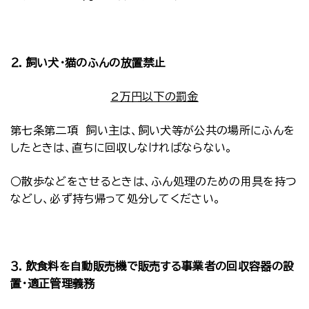
２．飼い犬・猫のふんの放置禁止
2万円以下の罰金
第七条第二項 飼い主は、飼い犬等が公共の場所にふんを
したときは、直ちに回収しなければならない。
○散歩などをさせるときは、ふん処理のための用具を持つ
などし、必ず持ち帰って処分してください。
３．飲食料を自動販売機で販売する事業者の回収容器の設
置・適正管理義務