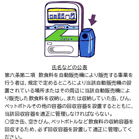
氏名などの公表
第六条第二項 飲食料を自動販売機により販売する事業を
行う者は、規定で定めるところにより当該自動販売機の設
置されている場所またはその周辺に当該自動販売機によ
り販売した飲食料を収納し、または収納していた缶、びん、
ペットボトルその他の容器の回収容器を設置するとともに、
当該回収容器を適正に管理しなければならない。
○空き缶、空きびん、ペットボトルなど飲食料の収納容器を
回収するため、必ず回収容器を設置して適正に管理してく
ださい。