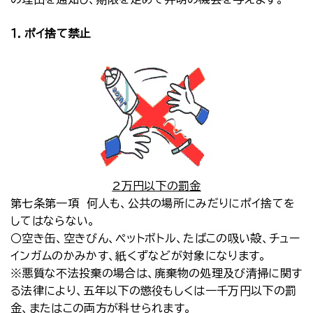
１．ポイ捨て禁止
2万円以下の罰金
第七条第一項 何人も、公共の場所にみだりにポイ捨てを
してはならない。
○空き缶、空きびん、ペットボトル、たばこの吸い殻、チュー
インガムのかみかす、紙くずなどが対象になります。
※悪質な不法投棄の場合は、廃棄物の処理及び清掃に関す
る法律により、五年以下の懲役もしくは一千万円以下の罰
金、またはこの両方が科せられます。