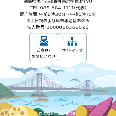
徳島県鳴門市撫養町南浜字東浜170
TEL 088-684-1111（代表）
開庁時間：午前8時30分～午後5時15分
※土日祝および年末年始はお休み
法人番号：6000020362026
ご意見・
サイトマップ
お問い合わせ
© 2025 NARUTO City