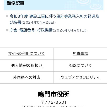
類似記事
令和3年度 建設工事に伴う設計等業務入札の経過及
び結果
2024年04月25日
庁舎・電話番号・行政機構
2026年04月01日
サイトの利用について
免責事項
個人情報の取扱い
RSSについて
外国語への対応
ウェブアクセシビリティ
鳴門市役所
〒772-8501