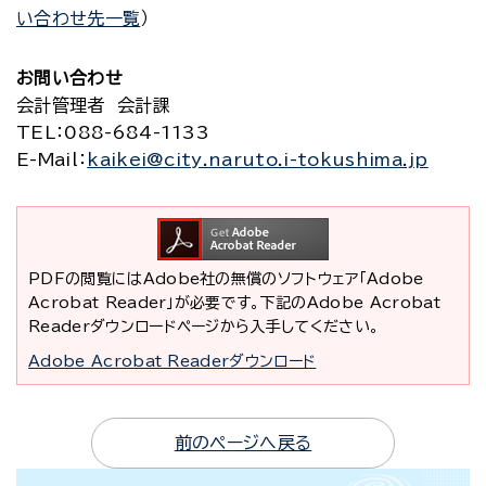
い合わせ先一覧
）
お問い合わせ
会計管理者 会計課
TEL
：088-684-1133
E-Mail
：
kaikei@city.naruto.i-tokushima.jp
PDFの閲覧にはAdobe社の無償のソフトウェア「Adobe
Acrobat Reader」が必要です。下記のAdobe Acrobat
Readerダウンロードページから入手してください。
Adobe Acrobat Readerダウンロード
前のページへ戻る