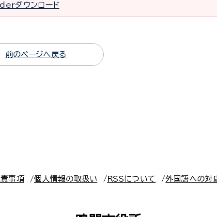
eaderダウンロード
前のページへ戻る
免責事項
個人情報の取扱い
RSSについて
外国語への対