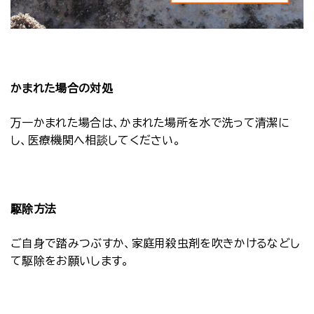
かまれた場合の対処
万一かまれた場合は、かまれた場所を水で洗って清潔に
し、医療機関へ相談してください。
駆除方法
ご自身で踏みつぶすか、家庭用殺虫剤を吹きかけるなどし
て駆除をお願いします。