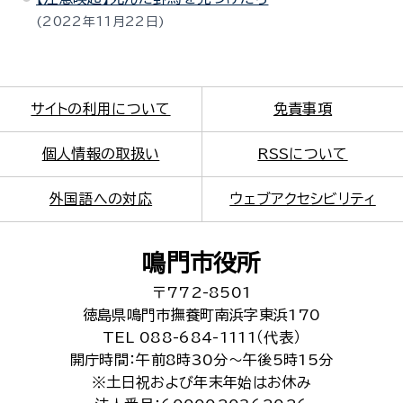
2022年11月22日
サイトの利用について
免責事項
個人情報の取扱い
RSSについて
外国語への対応
ウェブアクセシビリティ
鳴門市役所
〒772-8501
徳島県鳴門市撫養町南浜字東浜170
TEL 088-684-1111（代表）
開庁時間：午前8時30分～午後5時15分
※土日祝および年末年始はお休み