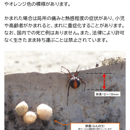
やオレンジ色の模様があります。
かまれた場合は局所の痛みと熱感程度の症状があり、小児
や高齢者がかまれると、まれに重症化することがあります。
なお、国内での死亡例はありません。また、法律により許可
なく生きたまま持ち運ぶことは禁止されています。