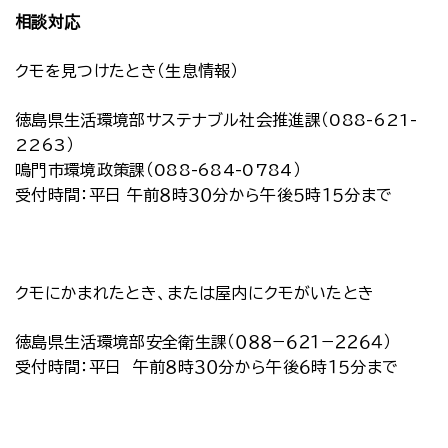
相談対応
クモを見つけたとき（生息情報）
徳島県生活環境部サステナブル社会推進課（088-621-
2263）
鳴門市環境政策課（088-684-0784）
受付時間：平日 午前８時３０分から午後５時１５分まで
クモにかまれたとき、または屋内にクモがいたとき
徳島県生活環境部安全衛生課（０８８−６２１−２２６４）
受付時間：平日 午前８時３０分から午後６時１５分まで