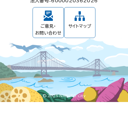
法人番号：6000020362026
ご意見・
サイトマップ
お問い合わせ
© 2025 NARUTO City