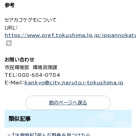
参考
セアカゴケグモについて
ＵＲＬ：
https://www.pref.tokushima.lg.jp/ippannoka
お問い合わせ
市民環境部 環境政策課
TEL
：088-684-0784
E-Mail
：
kankyo@city.naruto.i-tokushima.jp
前のページへ戻る
類似記事
【注意喚起】死んだ野鳥を見つけたら