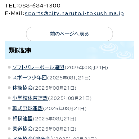
TEL
：088-684-1300
E-Mail
：
sports@city.naruto.i-tokushima.jp
前のページへ戻る
類似記事
ソフトバレーボール連盟
2025年08月21日
スポーツ少年団
2025年08月21日
体操協会
2025年08月21日
小学校体育連盟
2025年08月21日
軟式野球連盟
2025年08月21日
相撲連盟
2025年08月21日
柔道協会
2025年08月21日