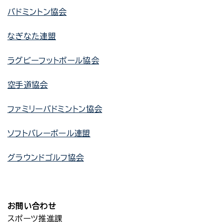
バドミントン協会
なぎなた連盟
ラグビーフットボール協会
空手道協会
ファミリーバドミントン協会
ソフトバレーボール連盟
グラウンドゴルフ協会
お問い合わせ
スポーツ推進課