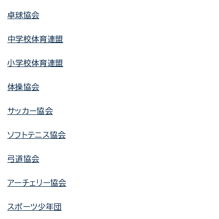
卓球協会
中学校体育連盟
小学校体育連盟
体操協会
サッカー協会
ソフトテニス協会
弓道協会
アーチェリー協会
スポーツ少年団