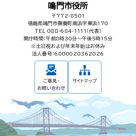
鳴門市役所
〒772-8501
徳島県鳴門市撫養町南浜字東浜170
TEL 088-684-1111（代表）
開庁時間：午前8時30分～午後5時15分
※土日祝および年末年始はお休み
法人番号：6000020362026
ご意見・
サイトマップ
お問い合わせ