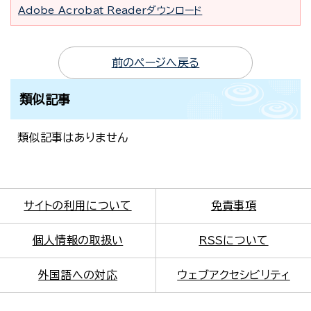
Adobe Acrobat Readerダウンロード
前のページへ戻る
類似記事
類似記事はありません
サイトの利用について
免責事項
個人情報の取扱い
RSSについて
外国語への対応
ウェブアクセシビリティ