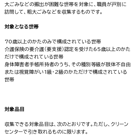
大ごみなどの搬出が困難な世帯を対象に、職員が戸別に
訪問して、粗大ごみなどを収集するものです。
対象となる世帯
70歳以上のかたのみで構成されている世帯
介護保険の要介護（要支援）認定を受けた65歳以上のかた
だけで構成されている世帯
身体障害者手帳所持者のうち、その種別等級が肢体不自由
または視覚障がい1級・2級のかただけで構成されている
世帯
対象品目
収集できる対象品目は、次のとおりです。ただし、クリーン
センターで引き取れるものに限ります。