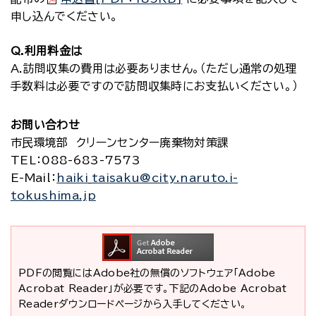
申し込んでください。
Q.利用料金は
A.訪問収集の費用は必要ありません。（ただし通常の処理
手数料は必要ですので訪問収集時にお支払いください。）
お問い合わせ
市民環境部 クリーンセンター廃棄物対策課
TEL
：088-683-7573
E-Mail
：
haiki_taisaku@city.naruto.i-
tokushima.jp
PDFの閲覧にはAdobe社の無償のソフトウェア「Adobe
Acrobat Reader」が必要です。下記のAdobe Acrobat
Readerダウンロードページから入手してください。