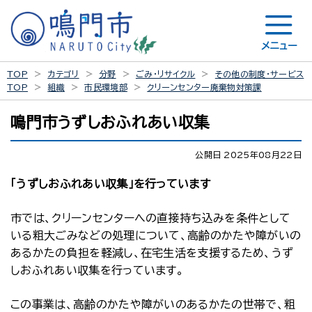
メニュー
TOP
カテゴリ
分野
ごみ・リサイクル
その他の制度・サービス
TOP
組織
市民環境部
クリーンセンター廃棄物対策課
鳴門市うずしおふれあい収集
公開日 2025年08月22日
「うずしおふれあい収集」を行っています
市では、クリーンセンターへの直接持ち込みを条件として
いる粗大ごみなどの処理について、高齢のかたや障がいの
あるかたの負担を軽減し、在宅生活を支援するため、うず
しおふれあい収集を行っています。
この事業は、高齢のかたや障がいのあるかたの世帯で、粗