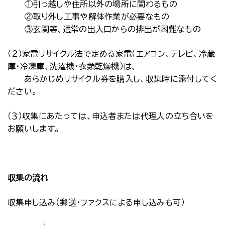
①引っ越しや住所以外の場所に関わるもの
②取り外し工事や解体作業が必要なもの
③玄関等、通常の出入口からの排出が困難なもの
（２）家電リサイクル法で定める家電（エアコン、テレビ、冷蔵
庫・冷凍庫、洗濯機・衣類乾燥機）は、
あらかじめリサイクル券を購入し、収集時に添付してく
ださい。
（３）収集にあたっては、申込者または代理人の立ち合いを
お願いします。
収集の流れ
収集申し込み（郵送・ファクスによる申し込みも可）