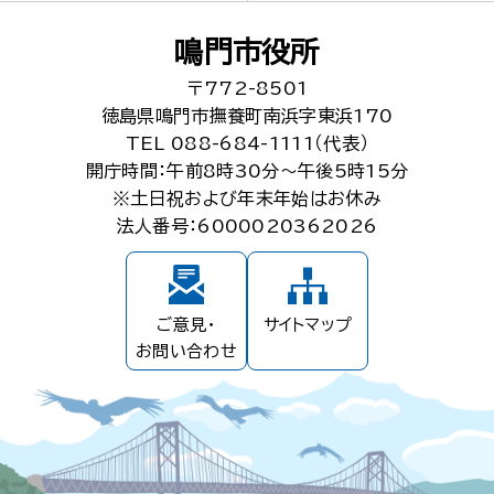
鳴門市役所
〒772-8501
徳島県鳴門市撫養町南浜字東浜170
TEL 088-684-1111（代表）
開庁時間：午前8時30分～午後5時15分
※土日祝および年末年始はお休み
法人番号：6000020362026
ご意見・
サイトマップ
お問い合わせ