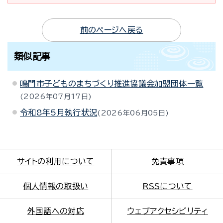
前のページへ戻る
類似記事
鳴門市子どものまちづくり推進協議会加盟団体一覧
2026年07月17日
令和8年5月執行状況
2026年06月05日
サイトの利用について
免責事項
個人情報の取扱い
RSSについて
外国語への対応
ウェブアクセシビリティ