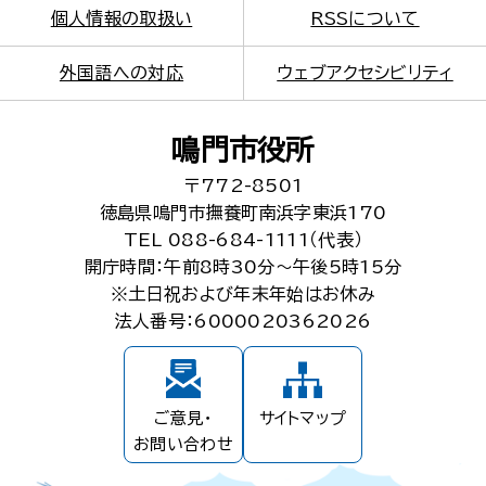
個人情報の取扱い
RSSについて
外国語への対応
ウェブアクセシビリティ
鳴門市役所
〒772-8501
徳島県鳴門市撫養町南浜字東浜170
TEL 088-684-1111（代表）
開庁時間：午前8時30分～午後5時15分
※土日祝および年末年始はお休み
法人番号：6000020362026
ご意見・
サイトマップ
お問い合わせ