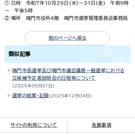
① 日時 令和7年10月29日(水)～31日(金) 午前9時
～ 午後5時
② 場所 鳴門市役所4階 鳴門市選挙管理委員会事務局
前のページへ戻る
類似記事
鳴門市長選挙及び鳴門市議会議員一般選挙における
立候補予定者説明会の日程等について
2025年09月01日
選挙の結果・記録
2025年12月04日
サイトの利用について
免責事項