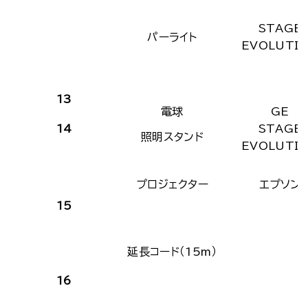
STAGE
パーライト
EVOLUTI
13
電球
GE
14
STAGE
照明スタンド
EVOLUTI
プロジェクター
エプソン
15
延長コード（15m）
16