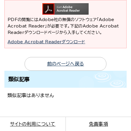
PDFの閲覧にはAdobe社の無償のソフトウェア「Adobe
Acrobat Reader」が必要です。下記のAdobe Acrobat
Readerダウンロードページから入手してください。
Adobe Acrobat Readerダウンロード
前のページへ戻る
類似記事
類似記事はありません
サイトの利用について
免責事項