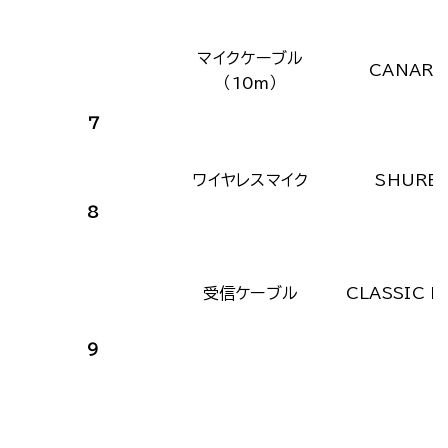
マイクケーブル
CANARE
（10m）
7
ワイヤレスマイク
SHURE
8
受信ケーブル
CLASSIC P
9