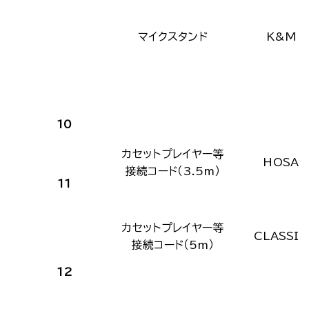
マイクスタンド
K&M
10
カセットプレイヤー等
HOSA
接続コード（3.5m）
11
カセットプレイヤー等
CLASSIC
接続コード（5m）
12