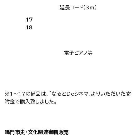
延長コード（3m）
17
18
電子ピアノ等
※1～17の備品は、「なるとDeシネマ」よりいただいた寄
附金で購入致しました。
鳴門市史・文化関連書籍販売