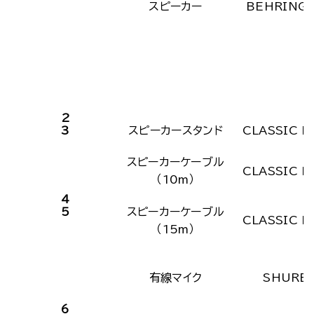
スピーカー
BEHRING
2
3
スピーカースタンド
CLASSIC P
スピーカーケーブル
CLASSIC P
（10m）
4
5
スピーカーケーブル
CLASSIC P
（15m）
有線マイク
SHURE
6