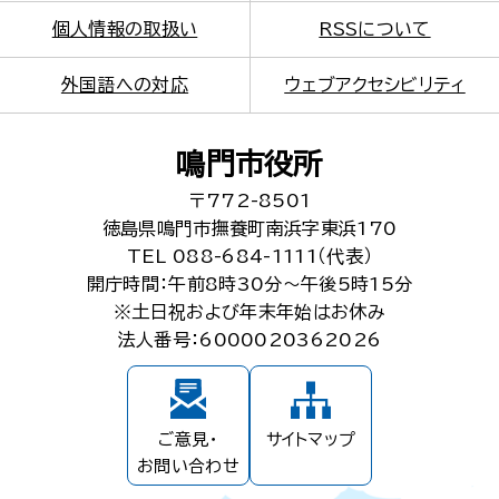
個人情報の取扱い
RSSについて
外国語への対応
ウェブアクセシビリティ
鳴門市役所
〒772-8501
徳島県鳴門市撫養町南浜字東浜170
TEL 088-684-1111（代表）
開庁時間：午前8時30分～午後5時15分
※土日祝および年末年始はお休み
法人番号：6000020362026
ご意見・
サイトマップ
お問い合わせ