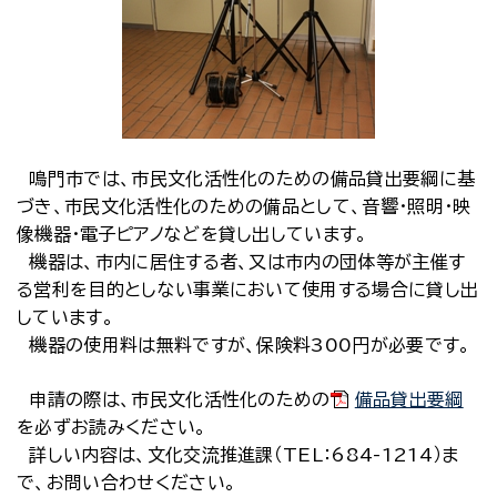
鳴門市では、市民文化活性化のための備品貸出要綱に基
づき、市民文化活性化のための備品として、音響・照明・映
像機器・電子ピアノなどを貸し出しています。
機器は、市内に居住する者、又は市内の団体等が主催す
る営利を目的としない事業において使用する場合に貸し出
しています。
機器の使用料は無料ですが、保険料300円が必要です。
申請の際は、市民文化活性化のための
備品貸出要綱
を必ずお読みください。
詳しい内容は、文化交流推進課（TEL：684-1214）ま
で、お問い合わせください。