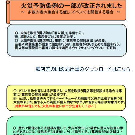
露店等の開設届出書のダウンロードはこちら