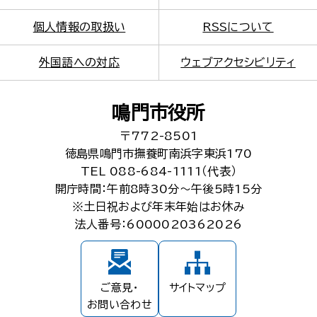
個人情報の取扱い
RSSについて
外国語への対応
ウェブアクセシビリティ
鳴門市役所
〒772-8501
徳島県鳴門市撫養町南浜字東浜170
TEL 088-684-1111（代表）
開庁時間：午前8時30分～午後5時15分
※土日祝および年末年始はお休み
法人番号：6000020362026
ご意見・
サイトマップ
お問い合わせ