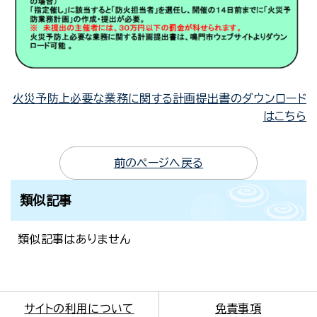
火災予防上必要な業務に関する計画提出書のダウンロード
はこちら
前のページへ戻る
類似記事
類似記事はありません
サイトの利用について
免責事項