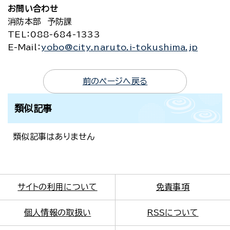
お問い合わせ
消防本部 予防課
TEL
：088-684-1333
E-Mail
：
yobo@city.naruto.i-tokushima.jp
前のページへ戻る
類似記事
類似記事はありません
サイトの利用について
免責事項
個人情報の取扱い
RSSについて