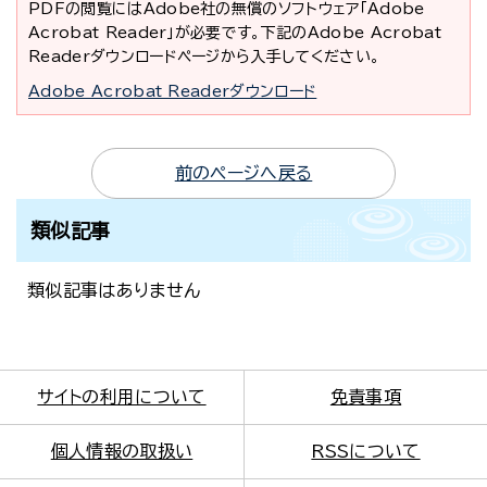
PDFの閲覧にはAdobe社の無償のソフトウェア「Adobe
Acrobat Reader」が必要です。下記のAdobe Acrobat
Readerダウンロードページから入手してください。
Adobe Acrobat Readerダウンロード
前のページへ戻る
類似記事
類似記事はありません
サイトの利用について
免責事項
個人情報の取扱い
RSSについて