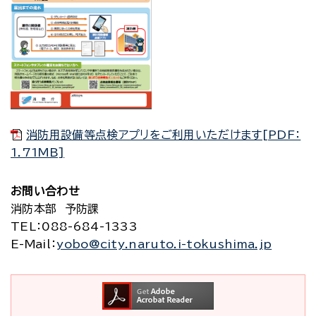
消防用設備等点検アプリをご利用いただけます[PDF：
1.71MB]
お問い合わせ
消防本部 予防課
TEL
：088-684-1333
E-Mail
：
yobo@city.naruto.i-tokushima.jp