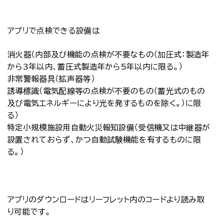
アプリで点検できる設備は
消火器（内部及び機能の点検が不要なもの（加圧式：製造年
から3年以内、蓄圧式製造年から5年以内に限る。）
非常警報器具（拡声器等）
誘導標識（電気配線等の点検が不要のもの（蓄光式のもの
及び電気エネルギーにより光を発するものを除く。）に限
る）
特定小規模施設用自動火災報知設備（受信機又は中継器が
設置されておらず、かつ自動試験機能を有するものに限
る。）
アプリのダウンロードはリーフレット内のコードより読み取
り可能です。