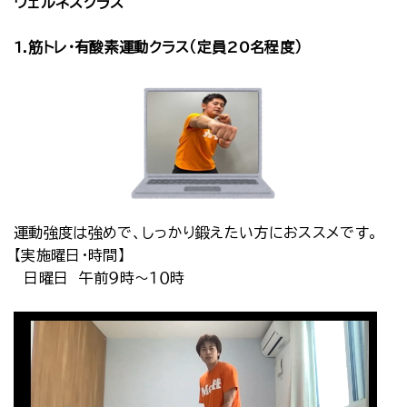
ウェルネスクラス
1.筋トレ・有酸素運動クラス（定員20名程度）
運動強度は強めで、しっかり鍛えたい方におススメです。
【実施曜日・時間】
日曜日 午前９時～１０時