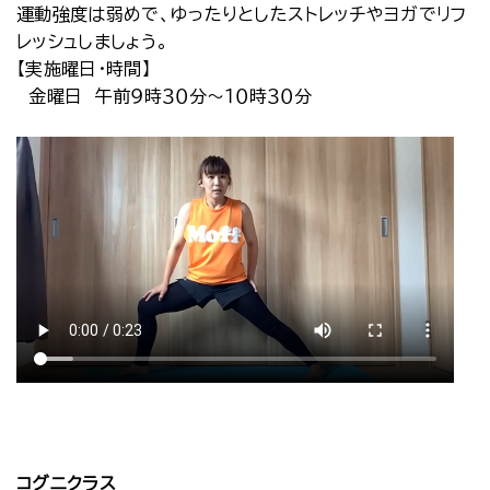
運動強度は弱めで、ゆったりとしたストレッチやヨガでリフ
レッシュしましょう。
【実施曜日・時間】
金曜日 午前９時３０分～１０時３０分
コグニクラス