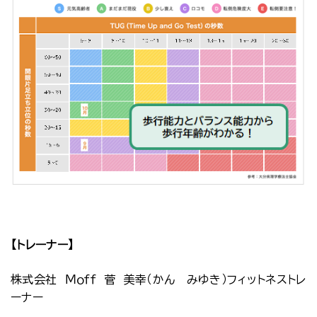
【トレーナー】
株式会社 Ｍｏｆｆ 菅 美幸（かん みゆき）フィットネストレ
ーナー