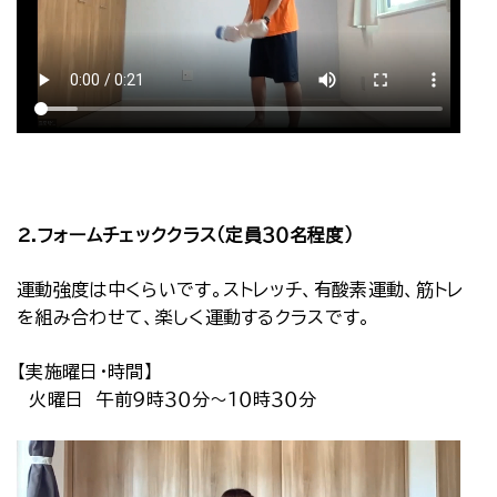
2.フォームチェッククラス（定員３０名程度）
運動強度は中くらいです。ストレッチ、有酸素運動、筋トレ
を組み合わせて、楽しく運動するクラスです。
【実施曜日・時間】
火曜日 午前９時３０分～１０時３０分