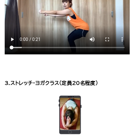
3.ストレッチ・ヨガクラス（定員20名程度）