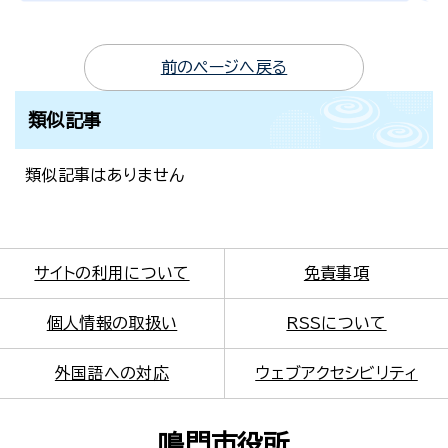
前のページへ戻る
類似記事
類似記事はありません
サイトの利用について
免責事項
個人情報の取扱い
RSSについて
外国語への対応
ウェブアクセシビリティ
鳴門市役所