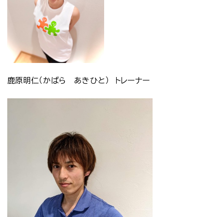
鹿原明仁（かばら あきひと） トレーナー