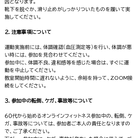
因となります。
靴下を脱ぐか、滑り止めがしっかりついたものを履いて実
施してください。
２．注意事項について
運動実施前には、体調確認（血圧測定等）を行い、体調が悪
い時には、参加を見合わせてください。
参加中に、体調不良、違和感等を感じた場合は、すぐに運
動を中止してください。
教室開始時間に遅れないように、余裕を持って、ZOOM接
続をしてください。
３．参加中の転倒、ケガ、事故等について
６０代から始めるオンラインフィットネス参加中の、転倒、ケ
ガ、事故等については、参加者ご本人の責任となりますの
で、ご了承ください。