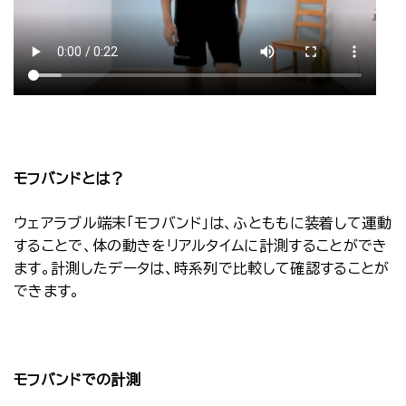
モフバンドとは？
ウェアラブル端末「モフバンド」は、ふとももに装着して運動
することで、体の動きをリアルタイムに計測することができ
ます。計測したデータは、時系列で比較して確認することが
できます。
モフバンドでの計測