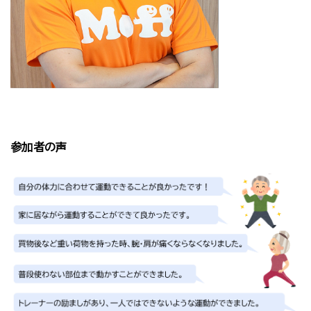
参加者の声