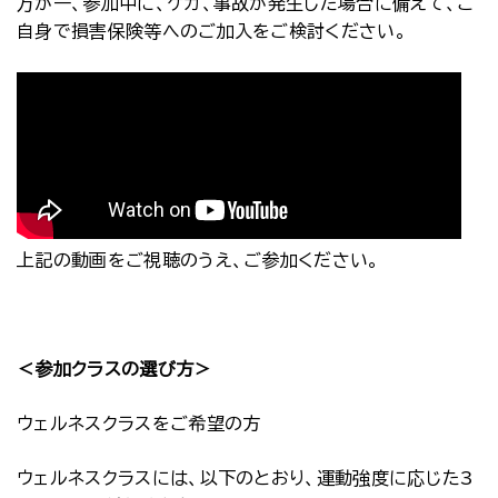
万が一、参加中に、ケガ、事故が発生した場合に備えて、ご
自身で損害保険等へのご加入をご検討ください。
上記の動画をご視聴のうえ、ご参加ください。
＜参加クラスの選び方＞
ウェルネスクラスをご希望の方
ウェルネスクラスには、以下のとおり、運動強度に応じた3