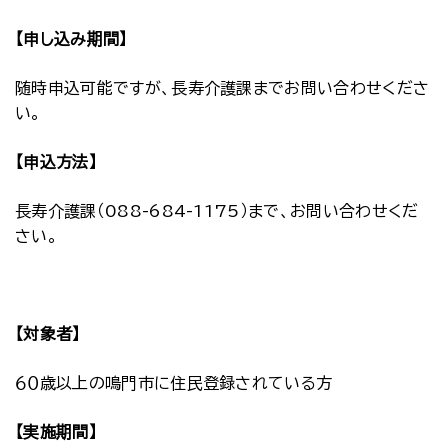
【申し込み期間】
随時申込可能ですが、長寿介護課までお問い合わせくださ
い。
【申込方法】
長寿介護課（088-684-1175）まで、お問い合わせくだ
さい。
【対象者】
６０歳以上の鳴門市に住民登録されている方
【実施期間】