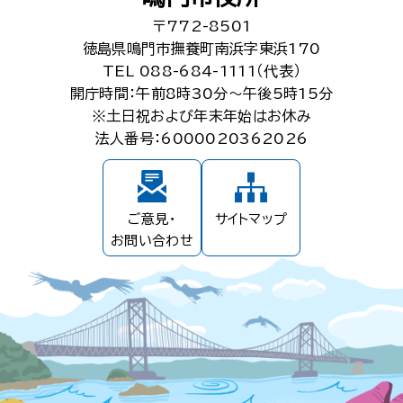
〒772-8501
徳島県鳴門市撫養町南浜字東浜170
TEL 088-684-1111（代表）
開庁時間：午前8時30分～午後5時15分
※土日祝および年末年始はお休み
法人番号：6000020362026
ご意見・
サイトマップ
お問い合わせ