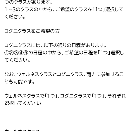
つのクラスがあります。
１～３のクラスの中から、ご希望のクラスを「１つ」選択して
ください。
コグニクラスをご希望の方
コグニクラスには、以下の通りの日程があります。
①②③④⑤の日程の中から、ご希望の日程を「１つ」選択し
てください。
なお、ウェルネスクラスとコグニクラス、両方に参加するこ
とも可能です。
ウェルネスクラスで「１つ」、コグニクラスで「１つ」、それぞれ
選択してください。