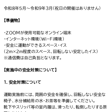
令和８年５月～令和９年３月（祝日の開催はありません）
【準備物】
・ＺＯＯＭが使用可能なオンライン端末
・インターネット環境（Ｗｉ−Ｆｉ環境）
・安全に運動ができるスペース・イス
（２ｍ×２ｍ程度のスペース、回転しない安定したイス）
※通信費は自己負担となります。
【実施中の安全対策について】
１．安全対策について
運動実施前には、周囲の安全を確保し、回転しない安全な
椅子、水分補給用の水・お茶等を準備してください。
靴下やスリッパ等の室内履は、滑ったり、転倒したりする原