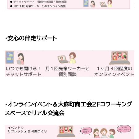
・安心の伴走サポート
・オンラインイベント＆大麻町商工会２Ｆコワーキング
スペースでリアル交流会