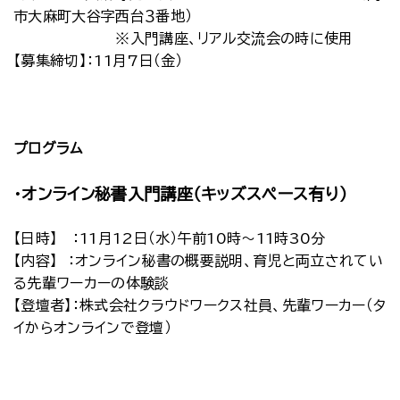
市大麻町大谷字西台３番地）
※入門講座、リアル交流会の時に使用
【募集締切】：11月7日（金）
プログラム
・オンライン秘書入門講座（キッズスペース有り）
【日時】 ：11月12日（水）午前10時～11時30分
【内容】 ：オンライン秘書の概要説明、育児と両立されてい
る先輩ワーカーの体験談
【登壇者】：株式会社クラウドワークス社員、先輩ワーカー（タ
イからオンラインで登壇）