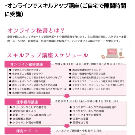
・オンラインでスキルアップ講座（ご自宅で隙間時間
に受講）