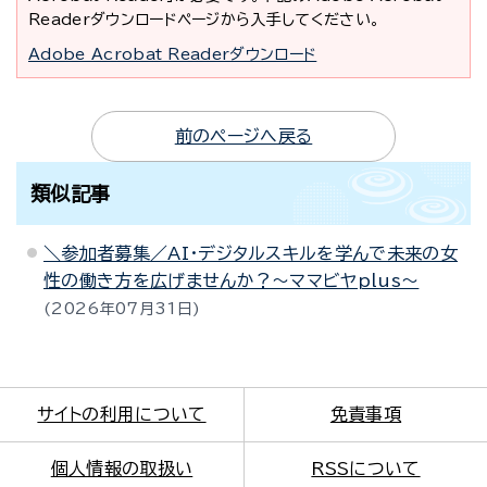
Readerダウンロードページから入手してください。
Adobe Acrobat Readerダウンロード
前のページへ戻る
類似記事
＼参加者募集／AI・デジタルスキルを学んで未来の女
性の働き方を広げませんか？～ママビヤplus～
2026年07月31日
サイトの利用について
免責事項
個人情報の取扱い
RSSについて