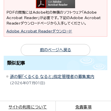
PDFの閲覧にはAdobe社の無償のソフトウェア「Adobe
Acrobat Reader」が必要です。下記のAdobe Acrobat
Readerダウンロードページから入手してください。
Adobe Acrobat Readerダウンロード
前のページへ戻る
類似記事
道の駅「くるくる なると」指定管理者の募集案内
2026年07月01日
サイトの利用について
免責事項