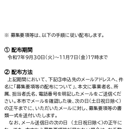
※ 募集要項等は、以下の手順に従い配布します。
① 配布期間
令和７年９月３０日（火）～１１月７日（金）１７時まで
② 配布方法
上記期間において、下記③申込先のメールアドレスへ、件
名に「募集要項等の配布について」、本文に事業者名、所
属、担当者氏名、電話番号を明記したメールをご送信くだ
さい。本市でメールを確認した後、次の日（土日祝日除く）
の正午までに、いただいたメールに対し、募集要項等の書
類一式を送付いたします。
なお、メール送信日の次の日 （土日祝日除く）の正午に