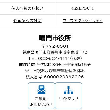
個人情報の取扱い
RSSについて
外国語への対応
ウェブアクセシビリティ
鳴門市役所
〒772-8501
徳島県鳴門市撫養町南浜字東浜170
TEL 088-684-1111（代表）
開庁時間：午前8時30分～午後5時15分
※土日祝および年末年始はお休み
法人番号：6000020362026
ご意見・
サイトマップ
お問い合わせ