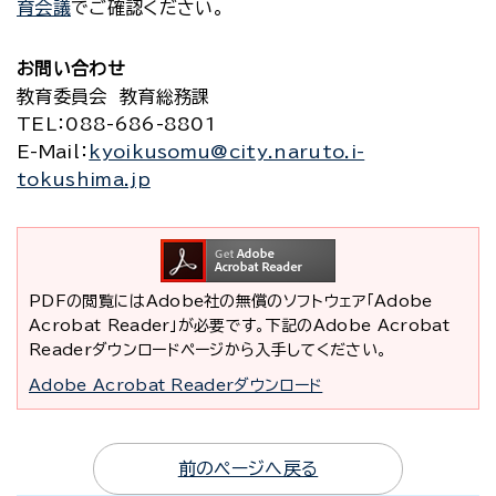
育会議
でご確認ください。
お問い合わせ
教育委員会 教育総務課
TEL
：088-686-8801
E-Mail
：
kyoikusomu@city.naruto.i-
tokushima.jp
PDFの閲覧にはAdobe社の無償のソフトウェア「Adobe
Acrobat Reader」が必要です。下記のAdobe Acrobat
Readerダウンロードページから入手してください。
Adobe Acrobat Readerダウンロード
前のページへ戻る