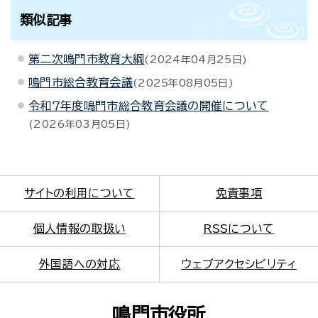
類似記事
第二次鳴門市教育大綱
2024年04月25日
鳴門市総合教育会議
2025年08月05日
令和７年度鳴門市総合教育会議の開催について
2026年03月05日
サイトの利用について
免責事項
個人情報の取扱い
RSSについて
外国語への対応
ウェブアクセシビリティ
鳴門市役所