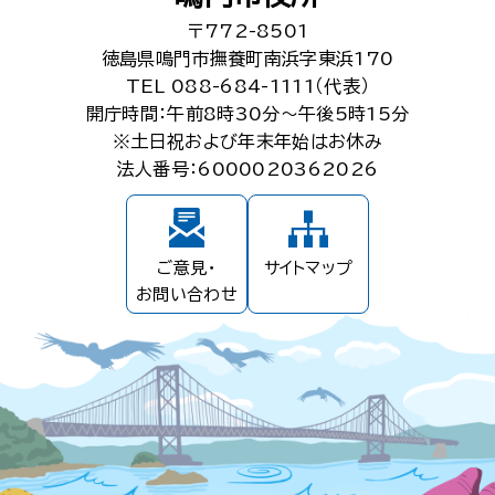
〒772-8501
徳島県鳴門市撫養町南浜字東浜170
TEL 088-684-1111（代表）
開庁時間：午前8時30分～午後5時15分
※土日祝および年末年始はお休み
法人番号：6000020362026
ご意見・
サイトマップ
お問い合わせ