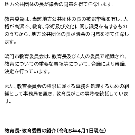
地方公共団体の長が議会の同意を得て任命します。
教育委員は、当該地方公共団体の長の被選挙権を有し、人
格が高潔で、教育、学術及び文化に関し識見を有するもの
のうちから、地方公共団体の長が議会の同意を得て任命し
ます。
鳴門市教育委員会は、教育長及び４人の委員で組織され、
教育についての重要な事項等について、合議により審議、
決定を行っています。
また、教育委員会の権限に属する事務を処理するための組
織として事務局を置き、教育長がこの事務を統括していま
す。
教育長・教育委員の紹介（令和8年4月1日現在）