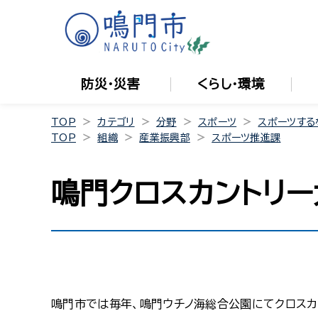
防災・災害
くらし・環境
TOP
カテゴリ
分野
スポーツ
スポーツする
TOP
組織
産業振興部
スポーツ推進課
鳴門クロスカントリー
鳴門市では毎年、鳴門ウチノ海総合公園にてクロスカ