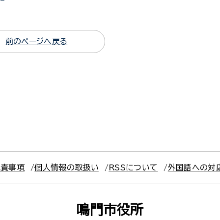
前のページへ戻る
免責事項
個人情報の取扱い
RSSについて
外国語への対
鳴門市役所