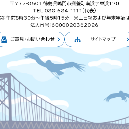
〒772-8501
徳島県鳴門市撫養町南浜字東浜170
TEL 088-684-1111（代表）
間：午前8時30分～午後5時15分
※土日祝および年末年始
法人番号：6000020362026
ご意見・
お問い合わせ
サイトマップ