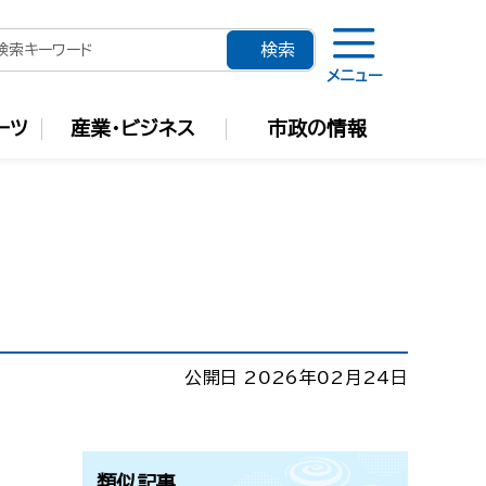
メニュー
ーツ
産業・ビジネス
市政の情報
公開日 2026年02月24日
類似記事