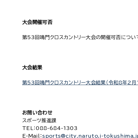
大会開催可否
第53回鳴門クロスカントリー大会の開催可否につい
大会結果
第53回鳴門クロスカントリー大会結果（令和8年2月
お問い合わせ
スポーツ推進課
TEL
：088-684-1303
E-Mail
：
sports@city.naruto.i-tokushima.j