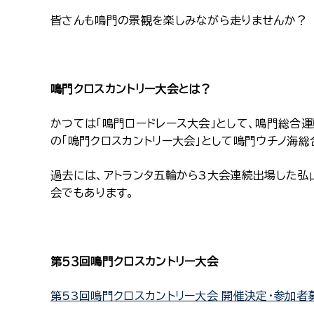
皆さんも鳴門の景観を楽しみながら走りませんか？
鳴門クロスカントリー大会とは？
かつては「鳴門ロードレース大会」として、鳴門総合運
の「鳴門クロスカントリー大会」として鳴門ウチノ海
過去には、アトランタ五輪から3大会連続出場した弘
会でもあります。
第５３回鳴門クロスカントリー大会
第53回鳴門クロスカントリー大会 開催決定・参加者