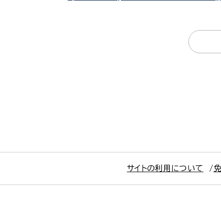
サイトの利用について