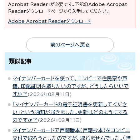
Acrobat Reader」が必要です。下記のAdobe Acrobat
Readerダウンロードページから入手してください。
Adobe Acrobat Readerダウンロード
前のページへ戻る
類似記事
マイナンバーカードを使って、コンビニで住民票や戸
籍、印鑑証明を取りたいのですが、どうしたらいいで
すか？
2026年02月11日
「マイナンバーカードの電子証明書を更新してくださ
い」という通知が届きました。更新はどのようにする
のですか？
2026年02月11日
マイナンバーカードで戸籍謄本（戸籍抄本）をコンビニ
交付で取ろうとしたのですが、取れませんでした。（暗