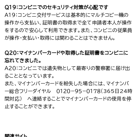
Ｑ１９：コンビニでのセキュリティ対策が心配です
Ａ１９：コンビニ交付サービスは基本的にマルチコピー機の
操作から支払い、証明書の取得まで全て申請者本人が操作
をするので安心して利用できます。また、コンビニの従業員
が操作・支払い・取得には関わることはできません。
Ｑ２０：マイナンバーカードや取得した証明書をコンビニに
忘れてきました。
Ａ２０：コンビニでは遺失物として最寄りの警察署に届け出
ることとなっています。
また、マイナンバーカードを紛失した場合には、マイナンバ
ー総合フリーダイヤル ０１２０−９５−０１７８（365日24時
間対応） へ連絡することでマイナンバーカードの使用を停
止することができます。
関連サイト