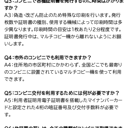
Ｑ３：コンビニで各種証明書を発行するのに時間はかかりま
すか？
Ａ３：偽造・改ざん防止のため特殊な印刷を行います。発行
枚数や証明書の種別、使用する機械によって印刷時間は多
少異なります。印刷時間の目安は１枚あたり２分程度です。
証明書発行中は、マルチコピー機から離れないようにお願
いします。
Ｑ４：市外のコンビニでも利用できますか？
Ａ４：住所地の市区町村にかかわらず、全国どこでも最寄り
のコンビニに設置されているマルチコピー機を使って利用
できます。
Ｑ５：コンビニ交付を利用するためには何が必要ですか？
Ａ５：利用者証明用電子証明書を搭載したマイナンバーカー
ドと設定された４桁の暗証番号及び交付手数料が必要で
す。