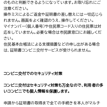
のものと判断できるようになっています。お取り忘れにご
注意ください。
操作ミスによるご返金や証明書の差し替えには一切応じら
れません。画面をよく確認のうえ、操作してください。
マイナンバー（個人番号）や住民票コード入りの住民票は対
応をしていません。必要な場合は市民課窓口にお越しくだ
さい。
住民基本台帳法による支援措置などの申し出がある場合
は、証明書コンビニ交付サービスが受けられません。
コンビニ交付でのセキュリティ対策
コンビニ交付はセキュリティ対策も万全なので、利用者の多
いコンビニでも個人情報を保護します。
申請から証明書の取得まで全ての手続きを本人がマルチ