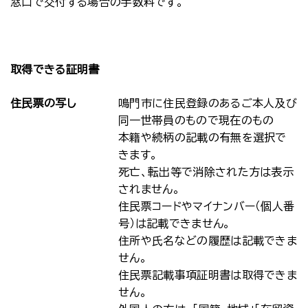
窓口で交付する場合の手数料です。
取得できる証明書
住民票の写し
鳴門市に住民登録のあるご本人及び
同一世帯員のもので現在のもの
本籍や続柄の記載の有無を選択で
きます。
死亡、転出等で消除された方は表示
されません。
住民票コードやマイナンバー（個人番
号）は記載できません。
住所や氏名などの履歴は記載できま
せん。
住民票記載事項証明書は取得できま
せん。