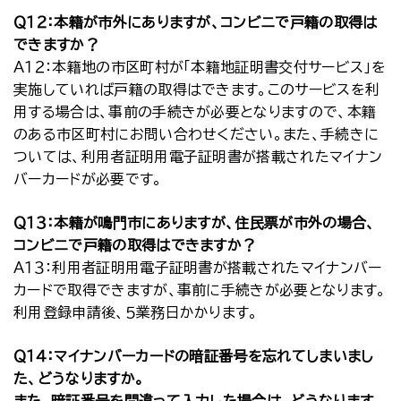
Ｑ１２：本籍が市外にありますが、コンビニで戸籍の取得は
できますか？
Ａ１２：本籍地の市区町村が「本籍地証明書交付サービス」を
実施していれば戸籍の取得はできます。このサービスを利
用する場合は、事前の手続きが必要となりますので、本籍
のある市区町村にお問い合わせください。また、手続きに
ついては、利用者証明用電子証明書が搭載されたマイナン
バーカードが必要です。
Ｑ１３：本籍が鳴門市にありますが、住民票が市外の場合、
コンビニで戸籍の取得はできますか？
Ａ１３：利用者証明用電子証明書が搭載されたマイナンバー
カードで取得できますが、事前に手続きが必要となります。
利用登録申請後、５業務日かかります。
Ｑ１４：マイナンバーカードの暗証番号を忘れてしまいまし
た、どうなりますか。