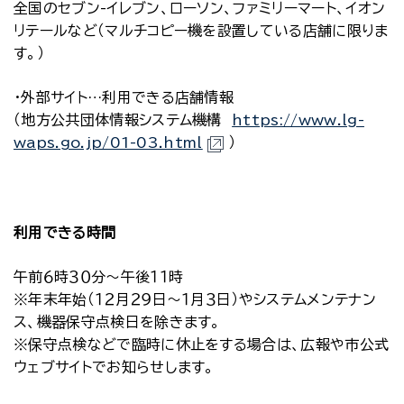
全国のセブン-イレブン、ローソン、ファミリーマート、イオン
リテールなど（マルチコピー機を設置している店舗に限りま
す。）
・外部サイト…利用できる店舗情報
（地方公共団体情報システム機構
https://www.lg-
waps.go.jp/01-03.html
）
利用できる時間
午前６時３０分～午後１１時
※年末年始（１２月２９日～１月３日）やシステムメンテナン
ス、機器保守点検日を除きます。
※保守点検などで臨時に休止をする場合は、広報や市公式
ウェブサイトでお知らせします。