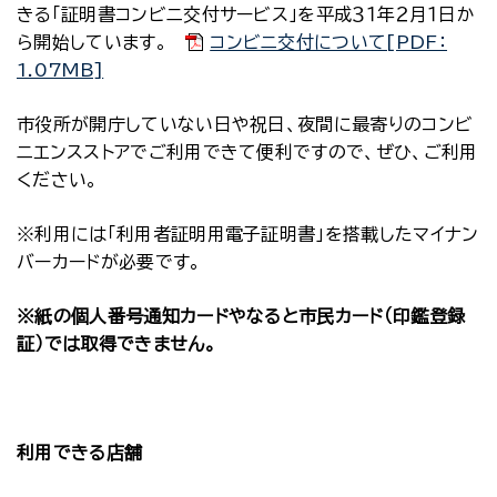
きる「証明書コンビニ交付サービス」を平成３１年２月１日か
ら開始しています。
コンビニ交付について[PDF：
1.07MB]
市役所が開庁していない日や祝日、夜間に最寄りのコンビ
ニエンスストアでご利用できて便利ですので、ぜひ、ご利用
ください。
※利用には「利用者証明用電子証明書」を搭載したマイナン
バーカードが必要です。
※紙の個人番号通知カードやなると市民カード（印鑑登録
証）では取得できません。
利用できる店舗