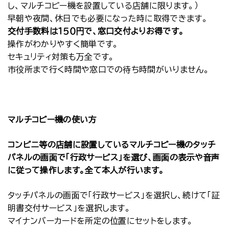
し、マルチコピー機を設置している店舗に限ります。）
早朝や夜間、休日でも必要になった時に取得できます。
交付手数料は１５０円で、窓口交付よりお得です。
操作がわかりやすく簡単です。
セキュリティ対策も万全です。
市役所まで行く時間や窓口での待ち時間がいりません。
マルチコピー機の使い方
コンビニ等の店舗に設置しているマルチコピー機のタッチ
パネルの画面で「行政サービス」を選び、画面の表示や音声
に従って操作します。全て本人が行います。
タッチパネルの画面で「行政サービス」を選択し、続けて「証
明書交付サービス」を選択します。
マイナンバーカードを所定の位置にセットをします。