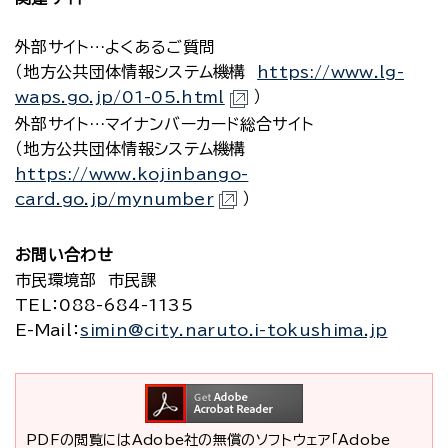
外部サイト…よくあるご質問
（地方公共団体情報システム機構
https://www.lg-
waps.go.jp/01-05.html
）
外部サイト…マイナンバーカード総合サイト
（地方公共団体情報システム機構
https://www.kojinbango-
card.go.jp/mynumber
）
お問い合わせ
市民環境部 市民課
TEL
：088-684-1135
E-Mail
：
simin@city.naruto.i-tokushima.jp
PDFの閲覧にはAdobe社の無償のソフトウェア「Adobe