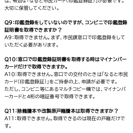
は、有効な「なると市民カード（印鑑登録証）」が必要です。
大切に保管してください。
Ｑ９：印鑑登録をしていないのですが、コンビニで印鑑登録
証明書を取得できますか？
Ａ９：取得できません。まず、市民課窓口で印鑑登録をして
いただく必要があります。
Ｑ１０：窓口で印鑑登録証明書を取得する時はマイナンバー
カードだけで取得できますか。
Ａ１０：取得できません。窓口での交付のときは「なると市民
カード（印鑑登録証）」をご持参の上、申請が必要です。
ただし、コンビニ等にあるマルチコピー機では、マイナンバ
ーカードと4桁の暗証番号で取得できます。
Ｑ１１：除籍謄本や改製原戸籍謄本は取得できますか？
Ａ１１：取得できません。取得できるのは現在の戸籍だけで
す。