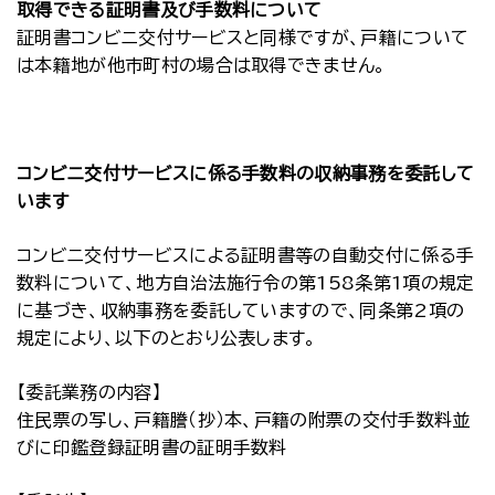
取得できる証明書及び手数料について
証明書コンビニ交付サービスと同様ですが、戸籍について
は本籍地が他市町村の場合は取得できません。
コンビニ交付サービスに係る手数料の収納事務を委託して
います
コンビニ交付サービスによる証明書等の自動交付に係る手
数料について、地方自治法施行令の第158条第1項の規定
に基づき、収納事務を委託していますので、同条第2項の
規定により、以下のとおり公表します。
【委託業務の内容】
住民票の写し、戸籍謄（抄）本、戸籍の附票の交付手数料並
びに印鑑登録証明書の証明手数料