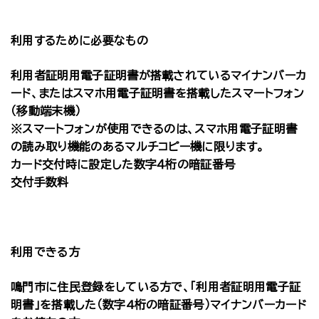
利用するために必要なもの
利用者証明用電子証明書が搭載されているマイナンバーカ
ード、またはスマホ用電子証明書を搭載したスマートフォン
（移動端末機）
※スマートフォンが使用できるのは、スマホ用電子証明書
の読み取り機能のあるマルチコピー機に限ります。
カード交付時に設定した数字４桁の暗証番号
交付手数料
利用できる方
鳴門市に住民登録をしている方で、「利用者証明用電子証
明書」を搭載した（数字4桁の暗証番号）マイナンバーカード