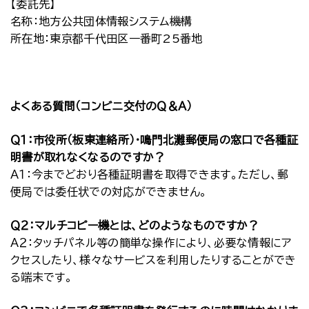
【委託先】
名称：地方公共団体情報システム機構
所在地：東京都千代田区一番町25番地
よくある質問（コンビニ交付のＱ＆Ａ）
Ｑ１：市役所（板東連絡所）・鳴門北灘郵便局の窓口で各種証
明書が取れなくなるのですか？
Ａ１：今までどおり各種証明書を取得できます。ただし、郵
便局では委任状での対応ができません。
Ｑ２：マルチコピー機とは、どのようなものですか？
Ａ２：タッチパネル等の簡単な操作により、必要な情報にア
クセスしたり、様々なサービスを利用したりすることができ
る端末です。