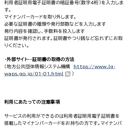
利用者証明用電子証明書の暗証番号（数字4桁）を入力しま
す。
マイナンバーカードを取り外します。
必要な証明書の種類や発行部数などを入力します
発行内容を確認し、手数料を投入します
証明書が発行されます。証明書やつり銭など忘れずにお取
りください。
・
外部サイト…証明書の取得の方法
（地方公共団体情報システム機構
https://www.lg-
waps.go.jp/01-01.html
）
利用にあたっての注意事項
サービスの利用ができるのは利用者証明用電子証明書を
搭載したマイナンバーカードをお持ちの方です。マイナンバ