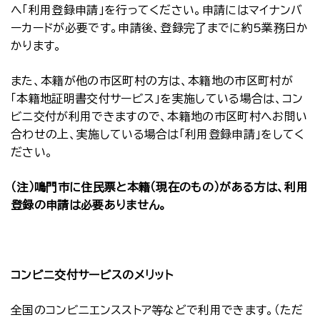
へ「利用登録申請」を行ってください。申請にはマイナンバ
ーカードが必要です。申請後、登録完了までに約5業務日か
かります。
また、本籍が他の市区町村の方は、本籍地の市区町村が
「本籍地証明書交付サービス」を実施している場合は、コン
ビニ交付が利用できますので、本籍地の市区町村へお問い
合わせの上、実施している場合は「利用登録申請」をしてく
ださい。
（注）鳴門市に住民票と本籍（現在のもの）がある方は、利用
登録の申請は必要ありません。
コンビニ交付サービスのメリット
全国のコンビニエンスストア等などで利用できます。（ただ