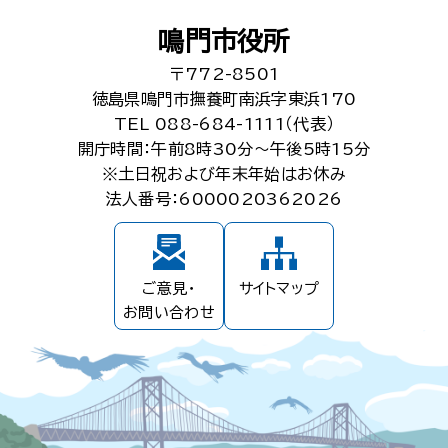
鳴門市役所
〒772-8501
徳島県鳴門市撫養町南浜字東浜170
TEL 088-684-1111（代表）
開庁時間：午前8時30分～午後5時15分
※土日祝および年末年始はお休み
法人番号：6000020362026
ご意見・
サイトマップ
お問い合わせ