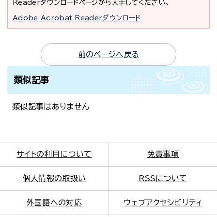
Readerダウンロードページから入手してください。
Adobe Acrobat Readerダウンロード
前のページへ戻る
類似記事
類似記事はありません
サイトの利用について
免責事項
個人情報の取扱い
RSSについて
外国語への対応
ウェブアクセシビリティ