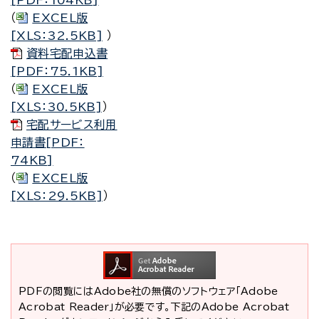
[PDF：104KB]
（
EXCEL版
[XLS：32.5KB]
）
資料宅配申込書
[PDF：75.1KB]
（
EXCEL版
[XLS：30.5KB]
）
宅配サービス利用
申請書[PDF：
74KB]
（
EXCEL版
[XLS：29.5KB]
）
PDFの閲覧にはAdobe社の無償のソフトウェア「Adobe
Acrobat Reader」が必要です。下記のAdobe Acrobat